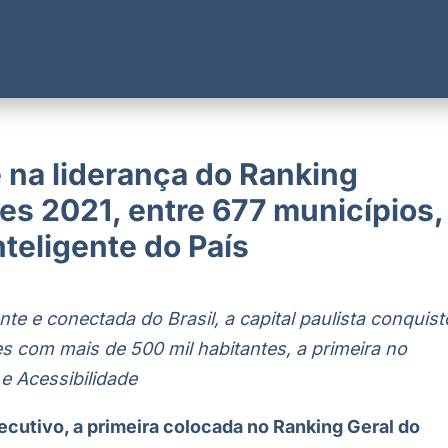
na liderança do Ranking
es 2021, entre 677 municípios,
teligente do País
ente e conectada do Brasil, a capital paulista conquis
s com mais de 500 mil habitantes, a primeira no
 e Acessibilidade
cutivo, a primeira colocada no Ranking Geral do