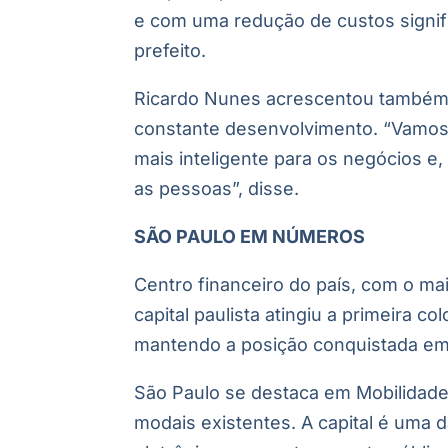
e com uma redução de custos signifi
prefeito.
Ricardo Nunes acrescentou também 
constante desenvolvimento. “Vamos
mais inteligente para os negócios e,
as pessoas”, disse.
SÃO PAULO EM NÚMEROS
Centro financeiro do país, com o m
capital paulista atingiu a primeira 
mantendo a posição conquistada em 2
São Paulo se destaca em Mobilidade 
modais existentes. A capital é uma da