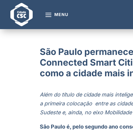
MENU
São Paulo permanece 
Connected Smart Citi
como a cidade mais in
Além do título de cidade mais intelig
a primeira colocação entre as cidade
Sudeste e, ainda, no eixo Mobilidade
São Paulo é, pelo segundo ano conse