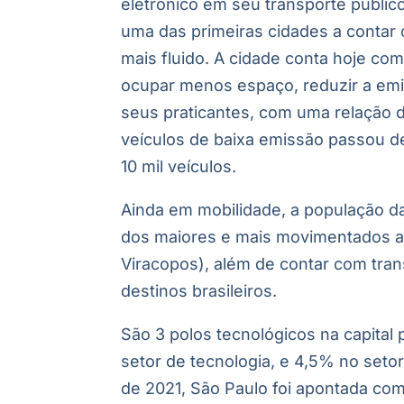
eletrônico em seu transporte públi
uma das primeiras cidades a contar 
mais fluido. A cidade conta hoje com
ocupar menos espaço, reduzir a emis
seus praticantes, com uma relação de
veículos de baixa emissão passou d
10 mil veículos.
Ainda em mobilidade, a população da
dos maiores e mais movimentados a
Viracopos), além de contar com tran
destinos brasileiros.
São 3 polos tecnológicos na capital
setor de tecnologia, e 4,5% no seto
de 2021, São Paulo foi apontada com