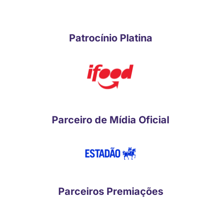
Patrocínio Platina
Parceiro de Mídia Oficial
Parceiros Premiações