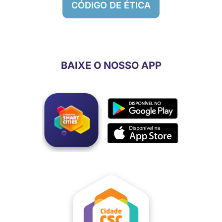
CÓDIGO DE ÉTICA
BAIXE O NOSSO APP