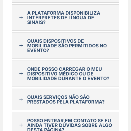
A PLATAFORMA DISPONIBILIZA
L
INTÉRPRETES DE LÍNGUA DE
SINAIS?
QUAIS DISPOSITIVOS DE
L
MOBILIDADE SÃO PERMITIDOS NO
EVENTO?
ONDE POSSO CARREGAR O MEU
L
DISPOSITIVO MÉDICO OU DE
MOBILIDADE DURANTE O EVENTO?
QUAIS SERVIÇOS NÃO SÃO
L
PRESTADOS PELA PLATAFORMA?
POSSO ENTRAR EM CONTATO SE EU
L
AINDA TIVER DÚVIDAS SOBRE ALGO
DESTA PÁGINA?