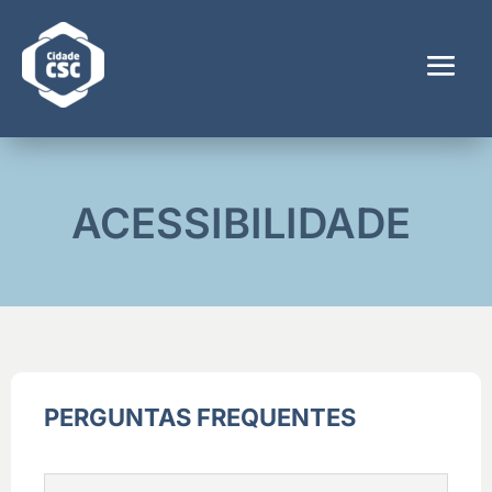
ACESSIBILIDADE
PERGUNTAS FREQUENTES