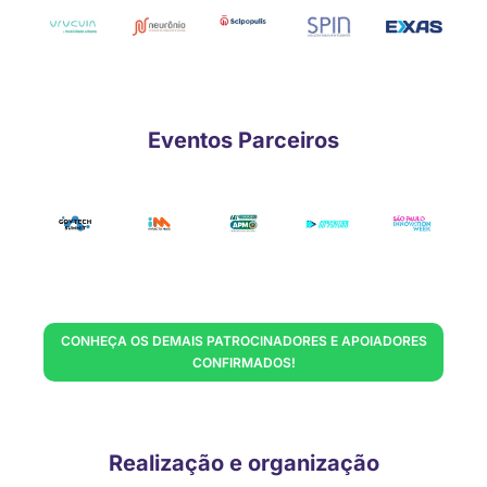
Eventos Parceiros
CONHEÇA OS DEMAIS PATROCINADORES E APOIADORES
CONFIRMADOS!
Realização e organização