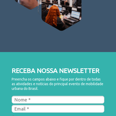
RECEBA NOSSA NEWSLETTER
Preencha os campos abaixo e fique por dentro de todas
as atividades e notícias do principal evento de mobilidade
urbana do Brasil.