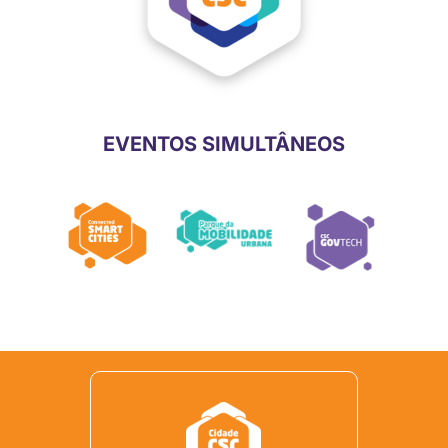
EVENTOS SIMULTÂNEOS