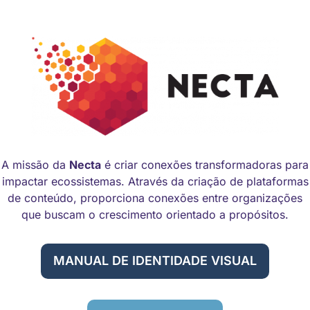
A missão da
Necta
é criar conexões transformadoras para
impactar ecossistemas. Através da criação de plataformas
de conteúdo, proporciona conexões entre organizações
que buscam o crescimento orientado a propósitos.
MANUAL DE IDENTIDADE VISUAL