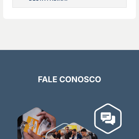
FALE CONOSCO