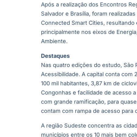
Após a realização dos Encontros Reg
Salvador e Brasília, foram realizad
Connected Smart Cities, resultando
principalmente nos eixos de Energia
Ambiente.
Destaques
Nas quatro edições do estudo, São 
Acessibilidade. A capital conta com
100 mil habitantes, 3,87 km de ciclov
Congonhas e facilidade de acesso a 
com grande ramificação, para quase 
contam com rampa de acesso para c
A região Sudeste concentra as cidad
municípios entre os 10 mais bem col