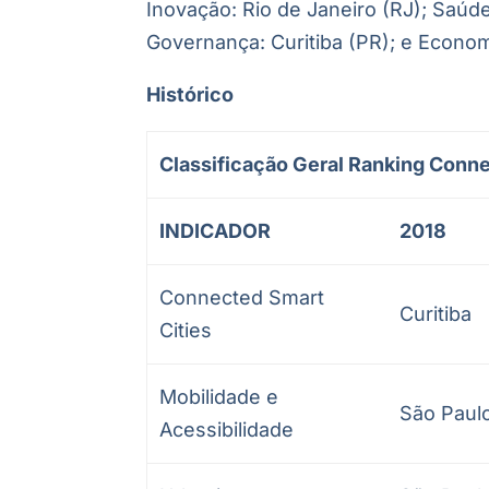
Inovação: Rio de Janeiro (RJ); Saúde
Governança: Curitiba (PR); e Econom
Histórico
Classificação Geral Ranking Connec
INDICADOR
2018
Connected Smart
Curitiba
Cities
Mobilidade e
São Paul
Acessibilidade