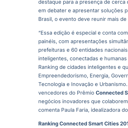
destaque para a presença de cerca
em debater e apresentar soluções p
Brasil, o evento deve reunir mais de
“Essa edição é especial e conta com
painéis, com apresentações simultâ
prefeituras e 60 entidades nacionai
inteligentes, conectadas e humanas 
Ranking de cidades inteligentes e 
Empreendedorismo, Energia, Govern
Tecnologia e Inovação e Urbanismo.
vencedores do Prêmio
Connected S
negócios inovadores que colaborem 
comenta Paula Faria, idealizadora d
Ranking Connected Smart Cities 20