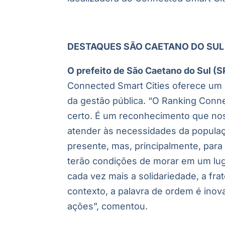
DESTAQUES SÃO CAETANO DO SUL
O prefeito de São Caetano do Sul (S
Connected Smart Cities oferece um 
da gestão pública. “O Ranking Conn
certo. É um reconhecimento que nos
atender às necessidades da populaç
presente, mas, principalmente, para
terão condições de morar em um lug
cada vez mais a solidariedade, a fr
contexto, a palavra de ordem é inov
ações”, comentou.