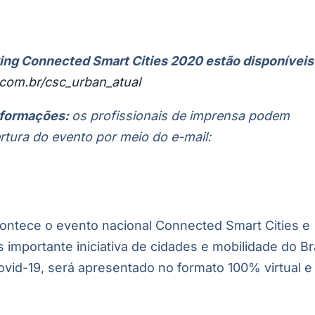
ing Connected Smart Cities 2020 estão disponíveis
com.br/csc_urban_atual
nformações:
os profissionais de imprensa podem
rtura do evento por meio do e-mail:
contece o evento nacional Connected Smart Cities e
 importante iniciativa de cidades e mobilidade do Br
vid-19, será apresentado no formato 100% virtual e