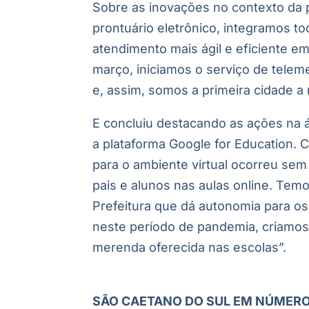
Sobre as inovações no contexto da 
prontuário eletrônico, integramos t
atendimento mais ágil e eficiente 
março, iniciamos o serviço de telem
e, assim, somos a primeira cidade a 
E concluiu destacando as ações na 
a plataforma Google for Education. 
para o ambiente virtual ocorreu se
pais e alunos nas aulas online. Tem
Prefeitura que dá autonomia para os
neste período de pandemia, criamos
merenda oferecida nas escolas”.
SÃO CAETANO DO SUL EM NÚMER