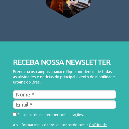
RECEBA NOSSA NEWSLETTER
Preencha os campos abaixo e fique por dentro de todas
as atividades e notícias do principal evento de mobilidade
urbana do Brasil.
Eu concordo em receber comunicações.
Ao informar meus dados, eu concordo com a
Política de