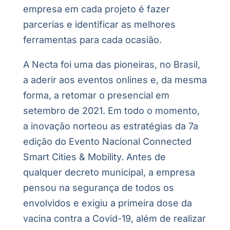
empresa em cada projeto é fazer
parcerias e identificar as melhores
ferramentas para cada ocasião.
A Necta foi uma das pioneiras, no Brasil,
a aderir aos eventos onlines e, da mesma
forma, a retomar o presencial em
setembro de 2021. Em todo o momento,
a inovação norteou as estratégias da 7a
edição do Evento Nacional Connected
Smart Cities & Mobility. Antes de
qualquer decreto municipal, a empresa
pensou na segurança de todos os
envolvidos e exigiu a primeira dose da
vacina contra a Covid-19, além de realizar