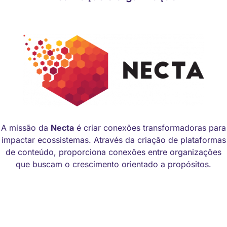
A missão da
Necta
é criar conexões transformadoras para
impactar ecossistemas. Através da criação de plataformas
de conteúdo, proporciona conexões entre organizações
que buscam o crescimento orientado a propósitos.
Manual de identidade visual