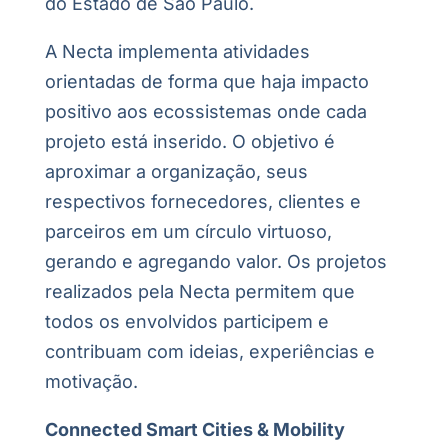
do Estado de São Paulo.
A Necta implementa atividades
orientadas de forma que haja impacto
positivo aos ecossistemas onde cada
projeto está inserido. O objetivo é
aproximar a organização, seus
respectivos fornecedores, clientes e
parceiros em um círculo virtuoso,
gerando e agregando valor.
Os projetos
realizados pela Necta permitem que
todos os envolvidos participem e
contribuam com ideias, experiências e
motivação.
Connected Smart Cities & Mobility