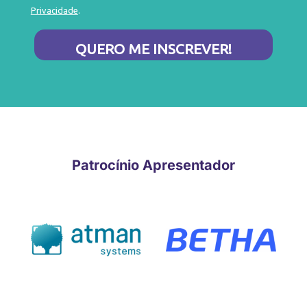
Privacidade
.
QUERO ME INSCREVER!
Patrocínio Apresentador