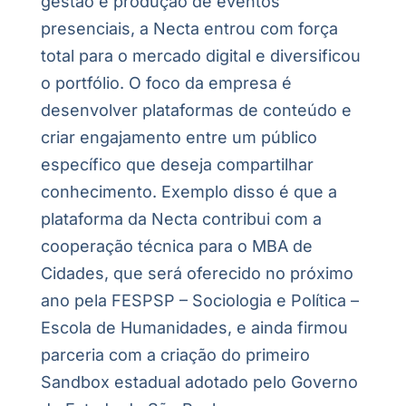
gestão e produção de eventos
presenciais, a Necta entrou com força
total para o mercado digital e diversificou
o portfólio. O foco da empresa é
desenvolver plataformas de conteúdo e
criar engajamento entre um público
específico que deseja
compartilhar
conhecimento. Exemplo disso é que a
plataforma da Necta contribui com a
cooperação técnica para o MBA de
Cidades, que será oferecido no próximo
ano pela FESPSP – Sociologia e Política –
Escola de Humanidades, e ainda firmou
parceria com a criação do primeiro
Sandbox estadual adotado pelo Governo