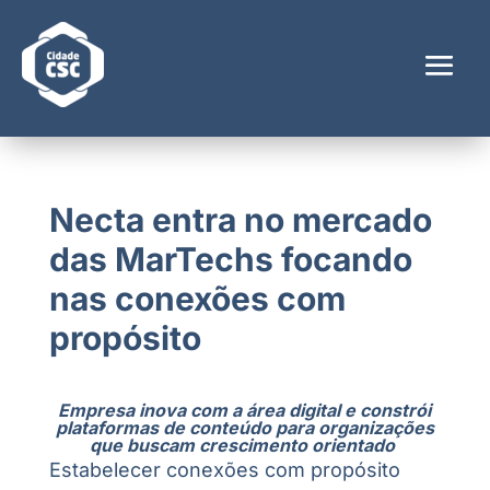
Necta entra no mercado
das MarTechs focando
nas conexões com
propósito
Empresa inova com a área digital e constrói
plataformas de conteúdo para organizações
que buscam crescimento orientado
Estabelecer conexões com propósito