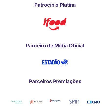
Patrocínio Platina
Parceiro de Mídia Oficial
Parceiros Premiações