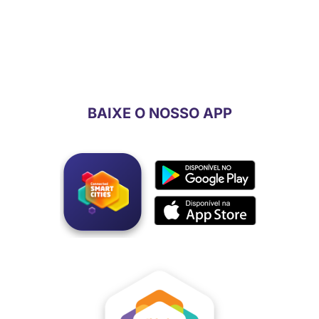
Código de Ética
BAIXE O NOSSO APP