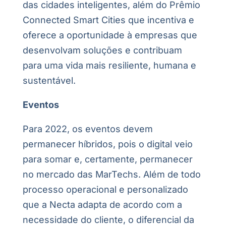
das cidades inteligentes, além do Prêmio
Connected Smart Cities que incentiva e
oferece a oportunidade à empresas que
desenvolvam soluções e contribuam
para uma vida mais resiliente, humana e
sustentável.
Eventos
Para 2022, os eventos devem
permanecer híbridos, pois o digital veio
para somar e, certamente, permanecer
no mercado das MarTechs. Além de todo
processo operacional e personalizado
que a Necta adapta de acordo com a
necessidade do cliente, o diferencial da