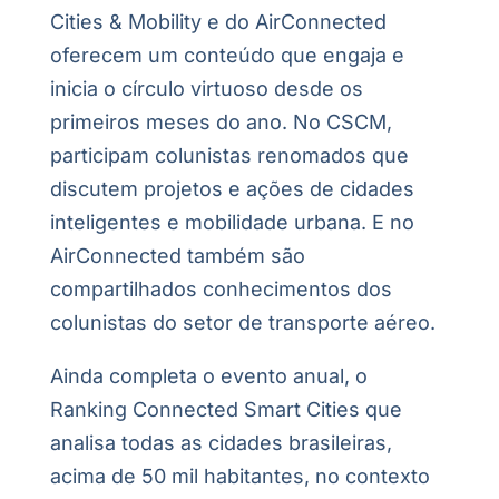
Cities & Mobility e do AirConnected
oferecem um conteúdo que engaja e
inicia o círculo virtuoso desde os
primeiros meses do ano. No CSCM,
participam colunistas renomados que
discutem projetos e ações de cidades
inteligentes e mobilidade urbana. E no
AirConnected também são
compartilhados conhecimentos dos
colunistas do setor de transporte aéreo.
Ainda completa o evento anual, o
Ranking Connected Smart Cities que
analisa todas as cidades brasileiras,
acima de 50 mil habitantes, no contexto