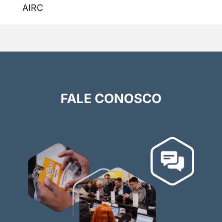
AIRC
FALE CONOSCO