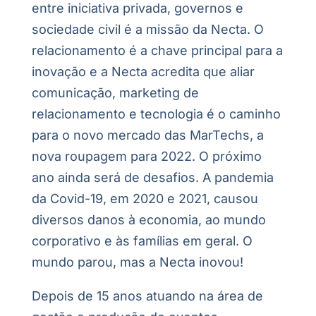
entre iniciativa privada, governos e
sociedade civil é a missão da Necta. O
relacionamento é a chave principal para a
inovação e a Necta acredita que aliar
comunicação, marketing de
relacionamento e tecnologia é o caminho
para o novo mercado das MarTechs, a
nova roupagem para 2022. O próximo
ano ainda será de desafios. A pandemia
da Covid-19, em 2020 e 2021, causou
diversos danos à economia, ao mundo
corporativo e às famílias em geral. O
mundo parou, mas a Necta inovou!
Depois de 15 anos atuando na área de