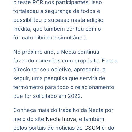
o teste PCR nos participantes. Isso
fortaleceu a segurança de todos e
possibilitou o sucesso nesta edição
inédita, que também contou com o
formato híbrido e simultâneo.
No próximo ano, a Necta continua
fazendo conexões com propósito. E para
direcionar seu objetivo, apresenta, a
seguir, uma pesquisa que servirá de
termômetro para todo o relacionamento
que for solicitado em 2022.
Conheça mais do trabalho da Necta por
meio do site
Necta Inova
, e também
pelos portais de notícias do
CSCM
e do