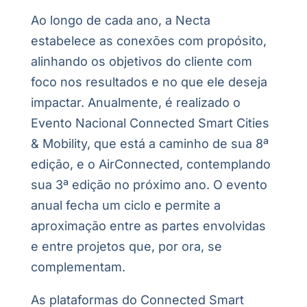
Ao longo de cada ano, a Necta
estabelece as conexões com propósito,
alinhando os objetivos do cliente com
foco nos resultados e no que ele deseja
impactar. Anualmente, é realizado o
Evento Nacional Connected Smart Cities
& Mobility, que está a caminho de sua 8ª
edição, e o AirConnected, contemplando
sua 3ª edição no próximo ano. O evento
anual fecha um ciclo e permite a
aproximação entre as partes envolvidas
e entre projetos que, por ora, se
complementam.
As plataformas do Connected Smart