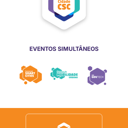
EVENTOS SIMULTÂNEOS