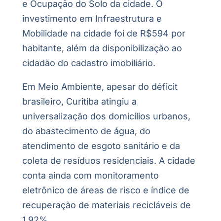
e Ocupação do Solo da cidade. O
investimento em Infraestrutura e
Mobilidade na cidade foi de R$594 por
habitante, além da disponibilização ao
cidadão do cadastro imobiliário.
Em Meio Ambiente, apesar do déficit
brasileiro, Curitiba atingiu a
universalização dos domicílios urbanos,
do abastecimento de água, do
atendimento de esgoto sanitário e da
coleta de resíduos residenciais. A cidade
conta ainda com monitoramento
eletrônico de áreas de risco e índice de
recuperação de materiais recicláveis de
1,92%.