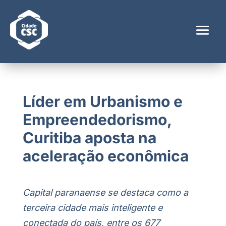
Líder em Urbanismo e
Empreendedorismo,
Curitiba aposta na
aceleração econômica
Capital paranaense se destaca como a
terceira cidade mais inteligente e
conectada do país, entre os 677