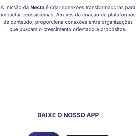
A missão da
Necta
é criar conexões transformadoras para
impactar ecossistemas. Através da criação de plataformas
de conteúdo, proporciona conexões entre organizações
que buscam o crescimento orientado a propósitos.
Manual de identidade visual
Código de Ética
BAIXE O NOSSO APP