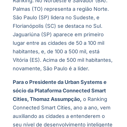
Ranking. No Nordeste é Salvador (BA).
Palmas (TO) representa a região Norte.
São Paulo (SP) lidera no Sudeste, e
Florianópolis (SC) se destaca no Sul.
Jaguariúna (SP) aparece em primeiro
lugar entre as cidades de 50 a 100 mil
habitantes, e, de 100 a 500 mil, está
Vitória (ES). Acima de 500 mil habitantes,
novamente, São Paulo é a líder.
Para o Presidente da Urban Systems e
sócio da Plataforma Connected Smart
Cities, Thomaz Assumpção,
o Ranking
Connected Smart Cities, ano a ano, vem
auxiliando as cidades a entenderem o
seu nível de desenvolvimento inteligente