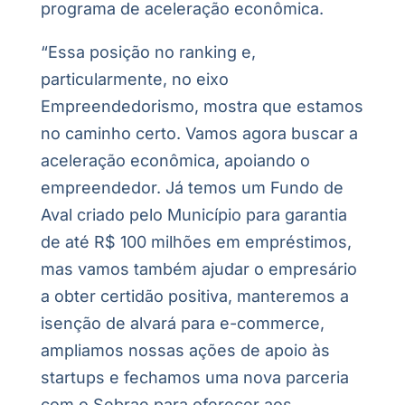
programa de aceleração econômica.
“Essa posição no ranking e,
particularmente, no eixo
Empreendedorismo, mostra que estamos
no caminho certo. Vamos agora buscar a
aceleração econômica, apoiando o
empreendedor. Já temos um Fundo de
Aval criado pelo Município para garantia
de até R$ 100 milhões em empréstimos,
mas vamos também ajudar o empresário
a obter certidão positiva, manteremos a
isenção de alvará para e-commerce,
ampliamos nossas ações de apoio às
startups e fechamos uma nova parceria
com o Sebrae para oferecer aos