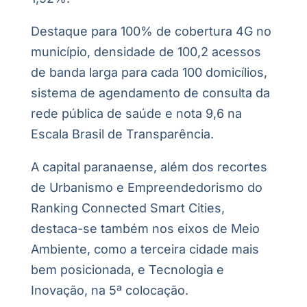
Destaque para 100% de cobertura 4G no
município, densidade de 100,2 acessos
de banda larga para cada 100 domicílios,
sistema de agendamento de consulta da
rede pública de saúde e nota 9,6 na
Escala Brasil de Transparência.
A capital paranaense, além dos recortes
de Urbanismo e Empreendedorismo do
Ranking Connected Smart Cities,
destaca-se também nos eixos de Meio
Ambiente, como a terceira cidade mais
bem posicionada, e Tecnologia e
Inovação, na 5ª colocação.