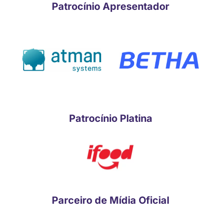
Patrocínio Apresentador
Patrocínio Platina
Parceiro de Mídia Oficial