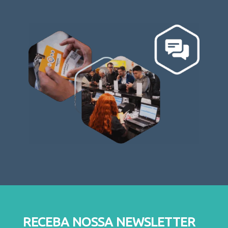
RECEBA NOSSA NEWSLETTER