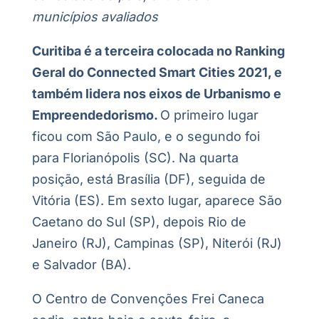
municípios avaliados
Curitiba é a terceira colocada no Ranking
Geral do Connected Smart Cities 2021, e
também lidera nos eixos de Urbanismo e
Empreendedorismo.
O primeiro lugar
ficou com São Paulo, e o segundo foi
para Florianópolis (SC). Na quarta
posição, está Brasília (DF), seguida de
Vitória (ES). Em sexto lugar, aparece São
Caetano do Sul (SP), depois Rio de
Janeiro (RJ), Campinas (SP), Niterói (RJ)
e Salvador (BA).
O Centro de Convenções Frei Caneca