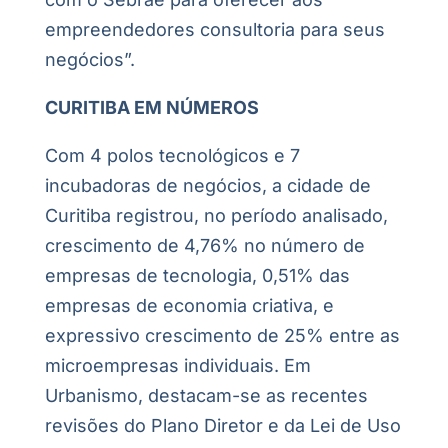
empreendedores consultoria para seus
negócios”.
CURITIBA EM NÚMEROS
Com 4 polos tecnológicos e 7
incubadoras de negócios, a cidade de
Curitiba registrou, no período analisado,
crescimento de 4,76% no número de
empresas de tecnologia, 0,51% das
empresas de economia criativa, e
expressivo crescimento de 25% entre as
microempresas individuais. Em
Urbanismo, destacam-se as recentes
revisões do Plano Diretor e da Lei de Uso