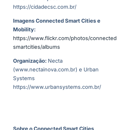
https://cidadecsc.com.br/
Imagens Connected Smart Cities e
Mobility:
https://www.flickr.com/photos/connected
smartcities/albums
Organização:
Necta
(www.nectainova.com.br) e Urban
Systems
https://www.urbansystems.com.br/
Sobre o Connected Smart Cities