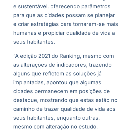
e sustentável, oferecendo parâmetros
para que as cidades possam se planejar
e criar estratégias para tornarem-se mais
humanas e propiciar qualidade de vida a
seus habitantes.
“A edição 2021 do Ranking, mesmo com
as alterações de indicadores, trazendo
alguns que refletem as soluções já
implantadas, apontou que algumas
cidades permanecem em posições de
destaque, mostrando que estas estão no
caminho de trazer qualidade de vida aos
seus habitantes, enquanto outras,
mesmo com alteração no estudo,