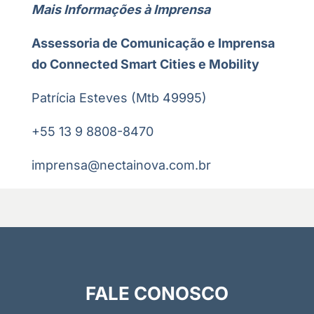
Mais Informações à Imprensa
Assessoria de Comunicação e Imprensa
do Connected Smart Cities e Mobility
Patrícia Esteves (Mtb 49995)
+55 13 9 8808-8470
imprensa@nectainova.com.br
FALE CONOSCO