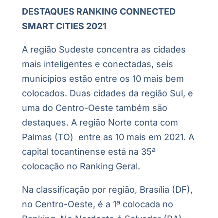
DESTAQUES RANKING CONNECTED
SMART CITIES 2021
A região Sudeste concentra as cidades
mais inteligentes e conectadas, seis
municípios estão entre os 10 mais bem
colocados. Duas cidades da região Sul, e
uma do Centro-Oeste também são
destaques. A região Norte conta com
Palmas (TO) entre as 10 mais em 2021. A
capital tocantinense está na 35ª
colocação no Ranking Geral.
Na classificação por região, Brasília (DF),
no Centro-Oeste, é a 1ª colocada no