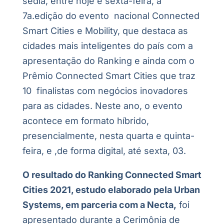
sedia, entre hoje e sexta-feira, a
7a.edição do evento nacional Connected
Smart Cities e Mobility, que destaca as
cidades mais inteligentes do país com a
apresentação do Ranking e ainda com o
Prêmio Connected Smart Cities que traz
10 finalistas com negócios inovadores
para as cidades. Neste ano, o evento
acontece em formato híbrido,
presencialmente, nesta quarta e quinta-
feira, e ,de forma digital, até sexta, 03.
O resultado do Ranking Connected Smart
Cities 2021, estudo elaborado pela Urban
Systems, em parceria com a Necta,
foi
apresentado durante a Cerimônia de