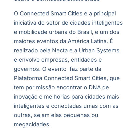
O Connected Smart Cities é a principal
iniciativa do setor de cidades inteligentes
e mobilidade urbana do Brasil, e um dos
maiores eventos da América Latina. É
realizado pela Necta e a Urban Systems
e envolve empresas, entidades e
governos. O evento faz parte da
Plataforma Connected Smart Cities, que
tem por missão encontrar o DNA de
inovação e melhorias para cidades mais
inteligentes e conectadas umas com as
outras, sejam elas pequenas ou
megacidades.