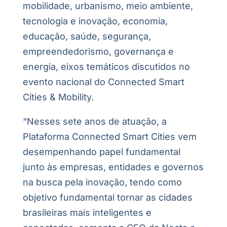
mobilidade, urbanismo, meio ambiente,
tecnologia e inovação, economia,
educação, saúde, segurança,
empreendedorismo, governança e
energia, eixos temáticos discutidos no
evento nacional do Connected Smart
Cities & Mobility.
“Nesses sete anos de atuação, a
Plataforma Connected Smart Cities vem
desempenhando papel fundamental
junto às empresas, entidades e governos
na busca pela inovação, tendo como
objetivo fundamental tornar as cidades
brasileiras mais inteligentes e