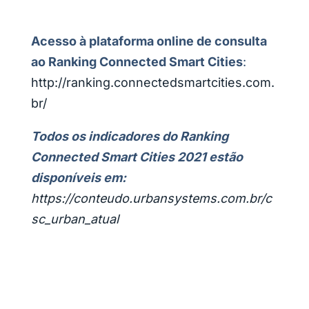
Acesso à plataforma online de consulta
ao Ranking Connected Smart Cities
:
http://ranking.connectedsmartcities.com.
br/
Todos os indicadores do Ranking
Connected Smart Cities 2021 estão
disponíveis em:
https://conteudo.urbansystems.com.br/c
sc_urban_atual