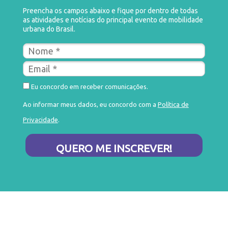
Preencha os campos abaixo e fique por dentro de todas
as atividades e notícias do principal evento de mobilidade
urbana do Brasil.
Eu concordo em receber comunicações.
Ao informar meus dados, eu concordo com a
Política de
Privacidade
.
QUERO ME INSCREVER!