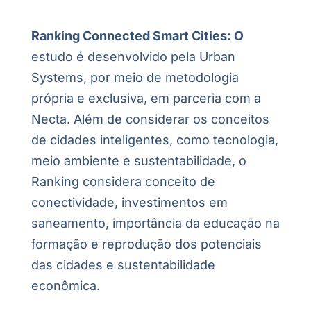
Ranking Connected Smart Cities: O
estudo é desenvolvido pela Urban
Systems, por meio de metodologia
própria e exclusiva, em parceria com a
Necta. Além de considerar os conceitos
de cidades inteligentes, como tecnologia,
meio ambiente e sustentabilidade, o
Ranking considera conceito de
conectividade, investimentos em
saneamento, importância da educação na
formação e reprodução dos potenciais
das cidades e sustentabilidade
econômica.