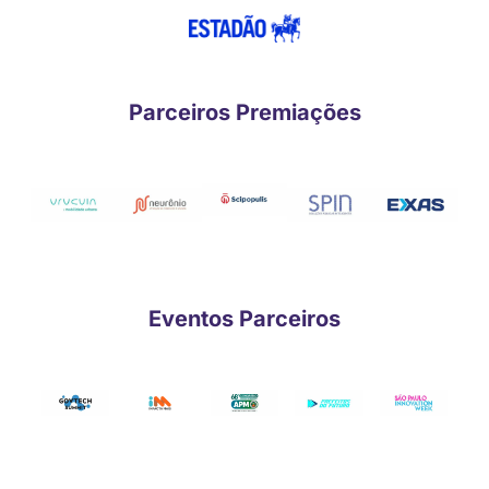
Parceiros Premiações
Eventos Parceiros