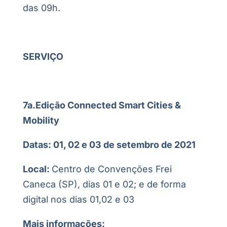
das 09h.
SERVIÇO
7a.Edição Connected Smart Cities &
Mobility
Datas: 01, 02 e 03 de setembro de 2021
Local:
Centro de Convenções Frei
Caneca (SP), dias 01 e 02; e de forma
digital nos dias 01,02 e 03
Mais informações: