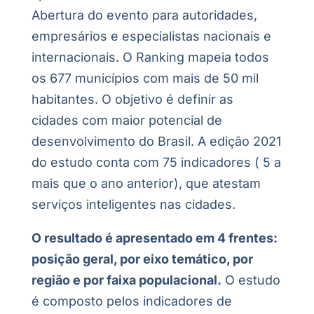
Abertura do evento para autoridades,
empresários e especialistas nacionais e
internacionais. O Ranking mapeia todos
os 677 municípios com mais de 50 mil
habitantes. O objetivo é definir as
cidades com maior potencial de
desenvolvimento do Brasil. A edição 2021
do estudo conta com 75 indicadores ( 5 a
mais que o ano anterior), que atestam
serviços inteligentes nas cidades.
O resultado é apresentado em 4 frentes:
posição geral, por eixo temático, por
região e por faixa populacional.
O estudo
é composto pelos indicadores de