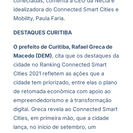
conectadas, comenta a CEO da Necta e
idealizadora do Connected Smart Cities e
Mobility, Paula Faria.
DESTAQUES CURITIBA
O prefeito de Curitiba, Rafael Greca de
Macedo (DEM)
, cita que os destaques da
cidade no Ranking Connected Smart
Cities 2021 refletem as ações que a
cidade tem priorizado, entre elas o plano
de retomada econômica com apoio ao
empreendedorismo e à transformação
digital. Greca revela ao Connected Smart
Cities, em primeira mão, que a cidade
lança, no início de setembro, um