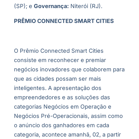
(SP); e
Governança:
Niterói (RJ).
PRÊMIO CONNECTED SMART CITIES
O Prêmio Connected Smart Cities
consiste em reconhecer e premiar
negócios inovadores que colaborem para
que as cidades possam ser mais
inteligentes. A apresentação dos
empreendedores e as soluções das
categorias Negócios em Operação e
Negócios Pré-Operacionais, assim como
o anúncio dos ganhadores em cada
categoria, acontece amanhã, 02, a partir