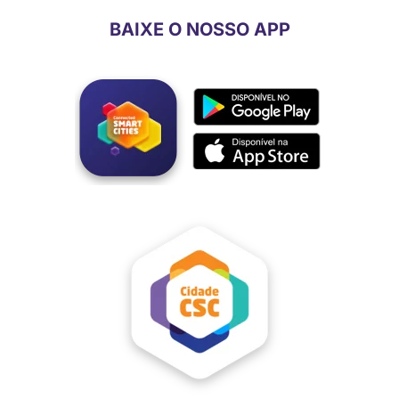
BAIXE O NOSSO APP