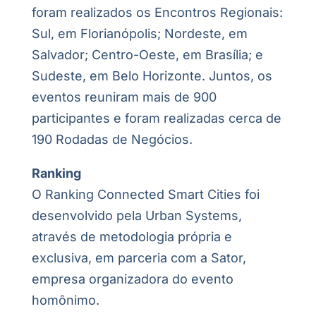
foram realizados os Encontros Regionais:
Sul, em Florianópolis; Nordeste, em
Salvador; Centro-Oeste, em Brasília; e
Sudeste, em Belo Horizonte. Juntos, os
eventos reuniram mais de 900
participantes e foram realizadas cerca de
190 Rodadas de Negócios.
Ranking
O Ranking Connected Smart Cities foi
desenvolvido pela Urban Systems,
através de metodologia própria e
exclusiva, em parceria com a Sator,
empresa organizadora do evento
homônimo.