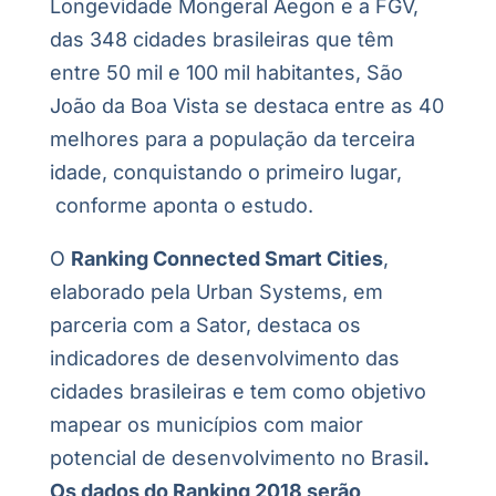
Longevidade Mongeral Aegon e a FGV,
das 348 cidades brasileiras que têm
entre 50 mil e 100 mil habitantes, São
João da Boa Vista se destaca entre as 40
melhores para a população da terceira
idade, conquistando o primeiro lugar,
conforme aponta o estudo.
O
Ranking Connected Smart Cities
,
elaborado pela Urban Systems, em
parceria com a Sator, destaca os
indicadores de desenvolvimento das
cidades brasileiras e tem como objetivo
mapear os municípios com maior
potencial de desenvolvimento no Brasil
.
Os dados do Ranking 2018 serão