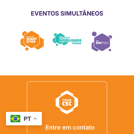
EVENTOS SIMULTÂNEOS
PT
Entre em contato