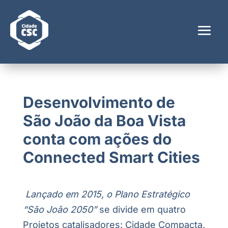
Desenvolvimento de
São João da Boa Vista
conta com ações do
Connected Smart Cities
Lançado em 2015,
o Plano Estratégico
“São João 2050”
se divide em quatro
Projetos catalisadores: Cidade Compacta,