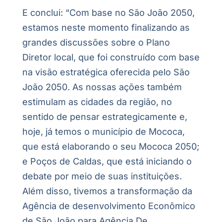
E conclui: “Com base no São João 2050,
estamos neste momento finalizando as
grandes discussões sobre o Plano
Diretor local, que foi construído com base
na visão estratégica oferecida pelo São
João 2050. As nossas ações também
estimulam as cidades da região, no
sentido de pensar estrategicamente e,
hoje, já temos o município de Mococa,
que está elaborando o seu Mococa 2050;
e Poços de Caldas, que está iniciando o
debate por meio de suas instituições.
Além disso, tivemos a transformação da
Agência de desenvolvimento Econômico
de São João para Agência De