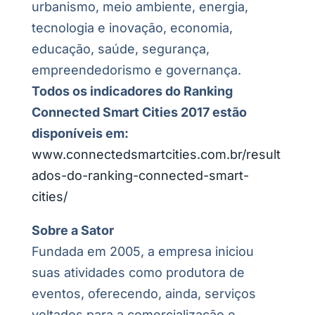
urbanismo, meio ambiente, energia,
tecnologia e inovação, economia,
educação, saúde, segurança,
empreendedorismo e governança.
Todos os indicadores do Ranking
Connected Smart Cities 2017 estão
disponíveis em:
www.connectedsmartcities.com.br/result
ados-do-ranking-connected-smart-
cities/
Sobre a Sator
Fundada em 2005, a empresa iniciou
suas atividades como produtora de
eventos, oferecendo, ainda, serviços
voltados para a comercialização e