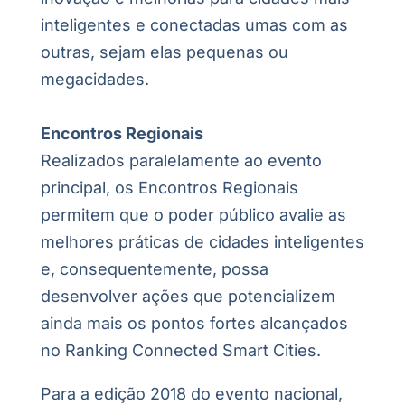
inteligentes e conectadas umas com as
outras, sejam elas pequenas ou
megacidades.
Encontros Regionais
Realizados paralelamente ao evento
principal, os Encontros Regionais
permitem que o poder público avalie as
melhores práticas de cidades inteligentes
e, consequentemente, possa
desenvolver ações que potencializem
ainda mais os pontos fortes alcançados
no Ranking Connected Smart Cities.
Para a edição 2018 do evento nacional,