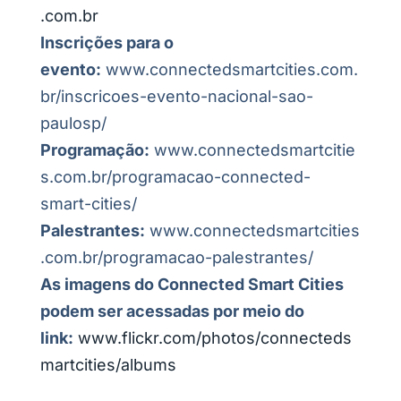
.com.br
Inscrições para o
evento:
www.connectedsmartcities.com.
br/inscricoes-evento-nacional-sao-
paulosp/
Programação:
www.connectedsmartcitie
s.com.br/programacao-connected-
smart-cities/
Palestrantes:
www.connectedsmartcities
.com.br/programacao-palestrantes/
As imagens do Connected Smart Cities
podem ser acessadas por meio do
link:
www.flickr.com/photos/connecteds
martcities/albums