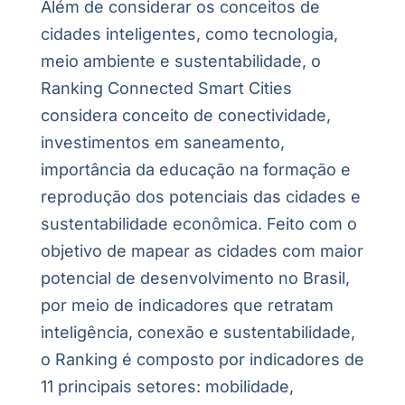
Além de considerar os conceitos de
cidades inteligentes, como tecnologia,
meio ambiente e sustentabilidade, o
Ranking Connected Smart Cities
considera conceito de conectividade,
investimentos em saneamento,
importância da educação na formação e
reprodução dos potenciais das cidades e
sustentabilidade econômica. Feito com o
objetivo de mapear as cidades com maior
potencial de desenvolvimento no Brasil,
por meio de indicadores que retratam
inteligência, conexão e sustentabilidade,
o Ranking é composto por indicadores de
11 principais setores: mobilidade,