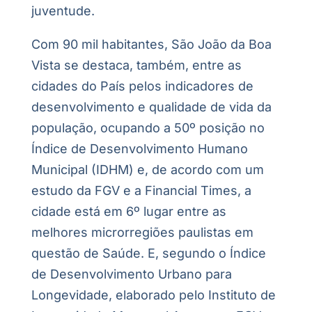
juventude.
Com 90 mil habitantes, São João da Boa
Vista se destaca, também, entre as
cidades do País pelos indicadores de
desenvolvimento e qualidade de vida da
população, ocupando a 50º posição no
Índice de Desenvolvimento Humano
Municipal (IDHM) e, de acordo com um
estudo da FGV e a Financial Times, a
cidade está em 6º lugar entre as
melhores microrregiões paulistas em
questão de Saúde. E, segundo o Índice
de Desenvolvimento Urbano para
Longevidade, elaborado pelo Instituto de