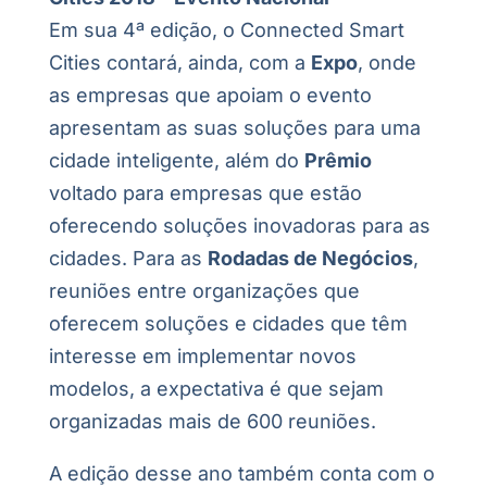
Em sua 4ª edição, o Connected Smart
Cities contará, ainda, com a
Expo
, onde
as empresas que apoiam o evento
apresentam as suas soluções para uma
cidade inteligente, além do
Prêmio
voltado para empresas que estão
oferecendo soluções inovadoras para as
cidades. Para as
Rodadas de Negócios
,
reuniões entre organizações que
oferecem soluções e cidades que têm
interesse em implementar novos
modelos, a expectativa é que sejam
organizadas mais de 600 reuniões.
A edição desse ano também conta com o