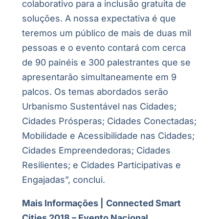
colaborativo para a inclusão gratuita de
soluções. A nossa expectativa é que
teremos um público de mais de duas mil
pessoas e o evento contará com cerca
de 90 painéis e 300 palestrantes que se
apresentarão simultaneamente em 9
palcos. Os temas abordados serão
Urbanismo Sustentável nas Cidades;
Cidades Prósperas; Cidades Conectadas;
Mobilidade e Acessibilidade nas Cidades;
Cidades Empreendedoras; Cidades
Resilientes; e Cidades Participativas e
Engajadas”, conclui.
Mais Informações |
Connected Smart
Cities 2018 – Evento Nacional