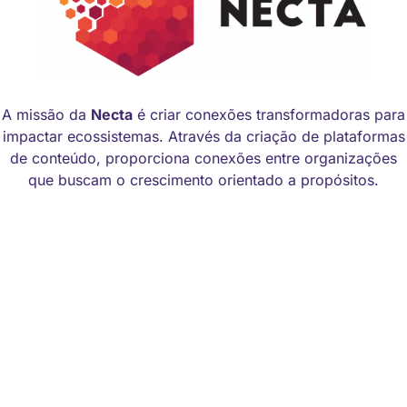
A missão da
Necta
é criar conexões transformadoras para
impactar ecossistemas. Através da criação de plataformas
de conteúdo, proporciona conexões entre organizações
que buscam o crescimento orientado a propósitos.
Manual de identidade visual
Código de Ética