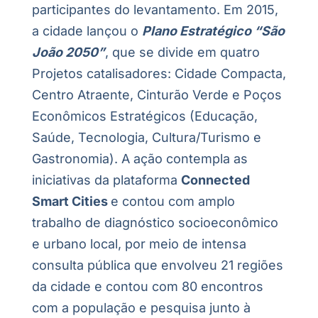
participantes do levantamento. Em 2015,
a cidade lançou o
Plano Estratégico “São
João 2050”
, que se divide em quatro
Projetos catalisadores: Cidade Compacta,
Centro Atraente, Cinturão Verde e Poços
Econômicos Estratégicos (Educação,
Saúde, Tecnologia, Cultura/Turismo e
Gastronomia). A ação contempla as
iniciativas da plataforma
Connected
Smart Cities
e contou com amplo
trabalho de diagnóstico socioeconômico
e urbano local, por meio de intensa
consulta pública que envolveu 21 regiões
da cidade e contou com 80 encontros
com a população e pesquisa junto à