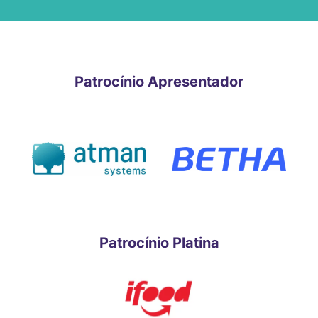
Patrocínio Apresentador
Patrocínio Platina