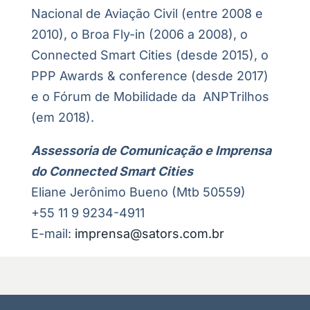
Nacional de Aviação Civil (entre 2008 e
2010), o Broa Fly-in (2006 a 2008), o
Connected Smart Cities (desde 2015), o
PPP Awards & conference (desde 2017)
e o Fórum de Mobilidade da ANPTrilhos
(em 2018).
Assessoria de Comunicação e Imprensa
do Connected Smart Cities
Eliane Jerônimo Bueno (Mtb 50559)
+55 11 9 9234-4911
E-mail:
imprensa@sators.com.br