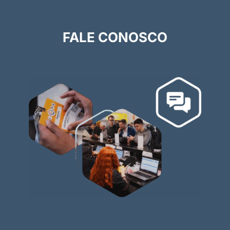
FALE CONOSCO