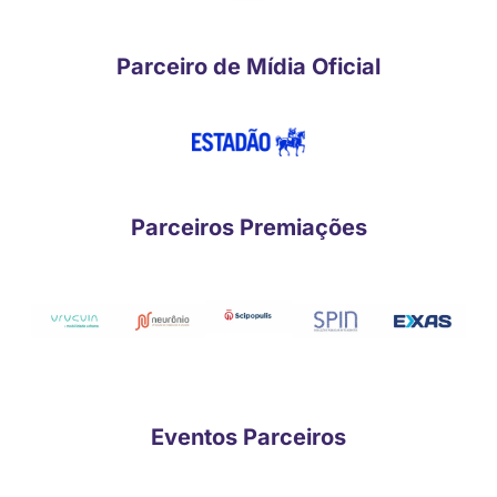
Parceiro de Mídia Oficial
Parceiros Premiações
Eventos Parceiros