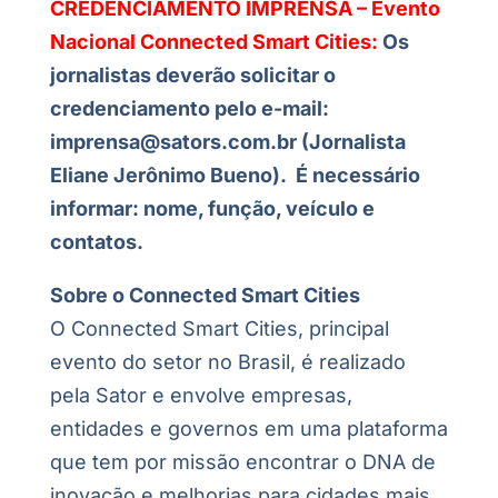
CREDENCIAMENTO IMPRENSA – Evento
Nacional Connected Smart Cities:
Os
jornalistas deverão solicitar o
credenciamento pelo e-mail:
imprensa@sators.com.br (Jornalista
Eliane Jerônimo Bueno). É necessário
informar: nome, função, veículo e
contatos.
Sobre o Connected Smart Cities
O Connected Smart Cities, principal
evento do setor no Brasil, é realizado
pela Sator e envolve empresas,
entidades e governos em uma plataforma
que tem por missão encontrar o DNA de
inovação e melhorias para cidades mais