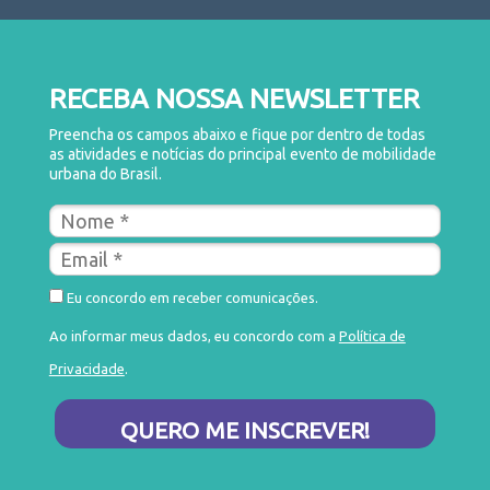
RECEBA NOSSA NEWSLETTER
Preencha os campos abaixo e fique por dentro de todas
as atividades e notícias do principal evento de mobilidade
urbana do Brasil.
Eu concordo em receber comunicações.
Ao informar meus dados, eu concordo com a
Política de
Privacidade
.
QUERO ME INSCREVER!