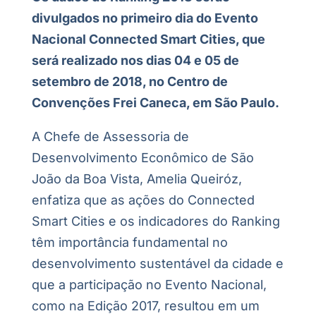
divulgados no primeiro dia do Evento
Nacional Connected Smart Cities, que
será realizado nos dias 04 e 05 de
setembro de 2018, no Centro de
Convenções Frei Caneca, em São Paulo.
A Chefe de Assessoria de
Desenvolvimento Econômico de São
João da Boa Vista, Amelia Queiróz,
enfatiza que as ações do Connected
Smart Cities e os indicadores do Ranking
têm importância fundamental no
desenvolvimento sustentável da cidade e
que a participação no Evento Nacional,
como na Edição 2017, resultou em um