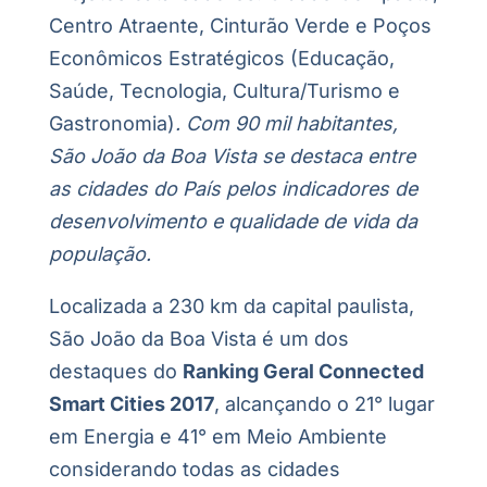
Centro Atraente, Cinturão Verde e Poços
Econômicos Estratégicos (Educação,
Saúde, Tecnologia, Cultura/Turismo e
Gastronomia)
. Com 90 mil habitantes,
São João da Boa Vista se destaca entre
as cidades do País pelos indicadores de
desenvolvimento e qualidade de vida da
população.
Localizada a 230 km da capital paulista,
São João da Boa Vista é um dos
destaques do
Ranking Geral Connected
Smart Cities 2017
, alcançando o 21° lugar
em Energia e 41° em Meio Ambiente
considerando todas as cidades