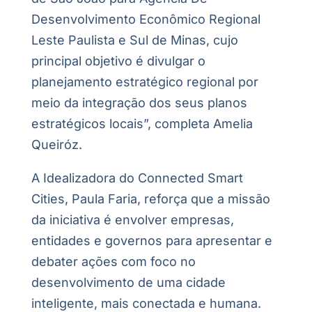
Desenvolvimento Econômico Regional
Leste Paulista e Sul de Minas, cujo
principal objetivo é divulgar o
planejamento estratégico regional por
meio da integração dos seus planos
estratégicos locais”, completa Amelia
Queiróz.
A Idealizadora do Connected Smart
Cities, Paula Faria, reforça que a missão
da iniciativa é envolver empresas,
entidades e governos para apresentar e
debater ações com foco no
desenvolvimento de uma cidade
inteligente, mais conectada e humana.