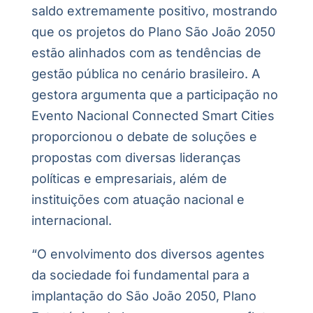
saldo extremamente positivo, mostrando
que os projetos do Plano São João 2050
estão alinhados com as tendências de
gestão pública no cenário brasileiro. A
gestora argumenta que a participação no
Evento Nacional Connected Smart Cities
proporcionou o debate de soluções e
propostas com diversas lideranças
políticas e empresariais, além de
instituições com atuação nacional e
internacional.
“O envolvimento dos diversos agentes
da sociedade foi fundamental para a
implantação do São João 2050, Plano