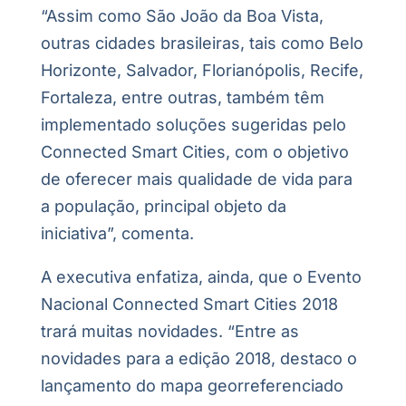
“Assim como São João da Boa Vista,
outras cidades brasileiras, tais como Belo
Horizonte, Salvador, Florianópolis, Recife,
Fortaleza, entre outras, também têm
implementado soluções sugeridas pelo
Connected Smart Cities, com o objetivo
de oferecer mais qualidade de vida para
a população, principal objeto da
iniciativa”, comenta.
A executiva enfatiza, ainda, que o Evento
Nacional Connected Smart Cities 2018
trará muitas novidades. “Entre as
novidades para a edição 2018, destaco o
lançamento do mapa georreferenciado