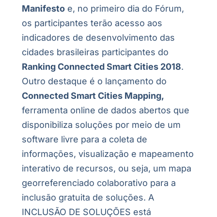
Manifesto
e, no primeiro dia do Fórum,
os participantes terão acesso aos
indicadores de desenvolvimento das
cidades brasileiras participantes do
Ranking Connected Smart Cities 2018
.
Outro destaque é o lançamento do
Connected Smart Cities Mapping,
ferramenta online de dados abertos que
disponibiliza soluções por meio de um
software livre para a coleta de
informações, visualização e mapeamento
interativo de recursos, ou seja, um mapa
georreferenciado colaborativo para a
inclusão gratuita de soluções. A
INCLUSÃO DE SOLUÇÕES está