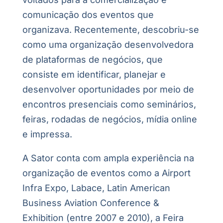
comunicação dos eventos que
organizava. Recentemente, descobriu-se
como uma organização desenvolvedora
de plataformas de negócios, que
consiste em identificar, planejar e
desenvolver oportunidades por meio de
encontros presenciais como seminários,
feiras, rodadas de negócios, mídia online
e impressa.
A Sator conta com ampla experiência na
organização de eventos como a Airport
Infra Expo, Labace, Latin American
Business Aviation Conference &
Exhibition (entre 2007 e 2010), a Feira