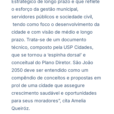
Estratégico de longo prazo e que reflete
o esforço da gestão municipal,
servidores públicos e sociedade civil,
tendo como foco o desenvolvimento da
cidade e com visão de médio e longo
prazo. Trata-se de um documento
técnico, composto pela USP Cidades,
que se tornou a ‘espinha dorsal’ e
conceitual do Plano Diretor. São João
2050 deve ser entendido como um
compêndio de conceitos e propostas em
prol de uma cidade que assegure
crescimento saudável e oportunidades
para seus moradores”, cita Amelia
Queiróz.