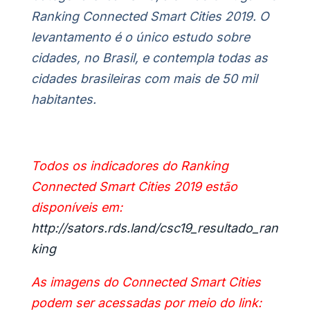
Ranking Connected Smart Cities 2019. O
levantamento é o único estudo sobre
cidades, no Brasil, e contempla todas as
cidades brasileiras com mais de 50 mil
habitantes.
Todos os indicadores do Ranking
Connected Smart Cities 2019 estão
disponíveis em
:
http://sators.rds.land/csc19_resultado_ran
king
As imagens do Connected Smart Cities
podem ser acessadas por meio do link: