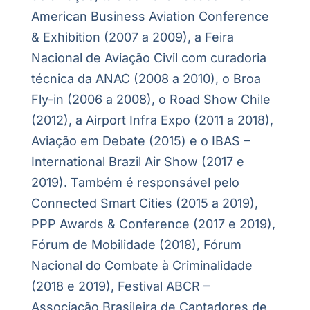
American Business Aviation Conference
& Exhibition (2007 a 2009), a Feira
Nacional de Aviação Civil com curadoria
técnica da ANAC (2008 a 2010), o Broa
Fly-in (2006 a 2008), o Road Show Chile
(2012), a Airport Infra Expo (2011 a 2018),
Aviação em Debate (2015) e o IBAS –
International Brazil Air Show (2017 e
2019). Também é responsável pelo
Connected Smart Cities (2015 a 2019),
PPP Awards & Conference (2017 e 2019),
Fórum de Mobilidade (2018), Fórum
Nacional do Combate à Criminalidade
(2018 e 2019), Festival ABCR –
Associação Brasileira de Captadores de