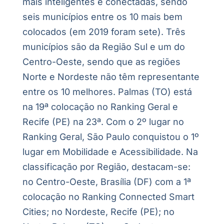
mais inteligentes e conectadas, sendo
seis municípios entre os 10 mais bem
colocados (em 2019 foram sete). Três
municípios são da Região Sul e um do
Centro-Oeste, sendo que as regiões
Norte e Nordeste não têm representante
entre os 10 melhores. Palmas (TO) está
na 19ª colocação no Ranking Geral e
Recife (PE) na 23ª. Com o 2º lugar no
Ranking Geral, São Paulo conquistou o 1º
lugar em Mobilidade e Acessibilidade. Na
classificação por Região, destacam-se:
no Centro-Oeste, Brasília (DF) com a 1ª
colocação no Ranking Connected Smart
Cities; no Nordeste, Recife (PE); no