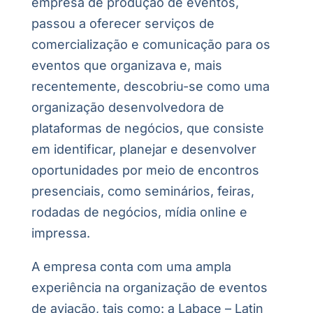
empresa de produção de eventos,
passou a oferecer serviços de
comercialização e comunicação para os
eventos que organizava e, mais
recentemente, descobriu-se como uma
organização desenvolvedora de
plataformas de negócios, que consiste
em identificar, planejar e desenvolver
oportunidades por meio de encontros
presenciais, como seminários, feiras,
rodadas de negócios, mídia online e
impressa.
A empresa conta com uma ampla
experiência na organização de eventos
de aviação, tais como: a Labace – Latin