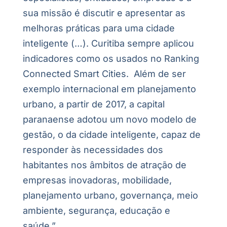
sua missão é discutir e apresentar as
melhoras práticas para uma cidade
inteligente (…). Curitiba sempre aplicou
indicadores como os usados no Ranking
Connected Smart Cities. Além de ser
exemplo internacional em planejamento
urbano, a partir de 2017, a capital
paranaense adotou um novo modelo de
gestão, o da cidade inteligente, capaz de
responder às necessidades dos
habitantes nos âmbitos de atração de
empresas inovadoras, mobilidade,
planejamento urbano, governança, meio
ambiente, segurança, educação e
saúde.”