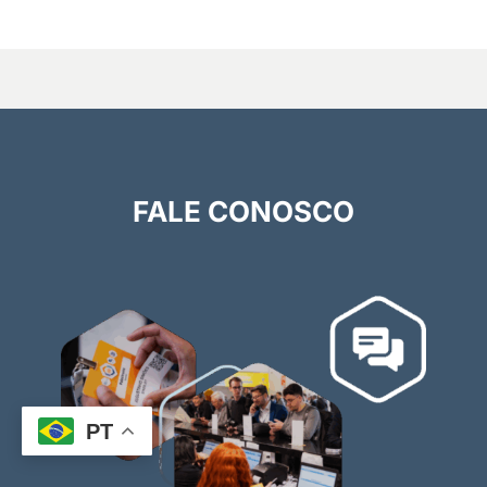
FALE CONOSCO
PT