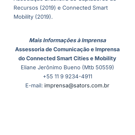
Recursos (2019) e Connected Smart
Mobility (2019).
Mais Informações à Imprensa
Assessoria de Comunicação e Imprensa
do Connected Smart Cities e Mobility
Eliane Jerônimo Bueno (Mtb 50559)
+55 11 9 9234-4911
E-mail:
imprensa@sators.com.br