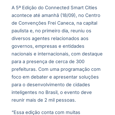
A 5ª Edição do Connected Smart Cities
acontece até amanhã (18/09), no Centro
de Convenções Frei Caneca, na capital
paulista e, no primeiro dia, reuniu os
diversos agentes relacionados aos
governos, empresas e entidades
nacionais e internacionais, com destaque
para a presença de cerca de 300
prefeituras. Com uma programação com
foco em debater e apresentar soluções
para o desenvolvimento de cidades
inteligentes no Brasil, o evento deve
reunir mais de 2 mil pessoas.
“Essa edição conta com muitas