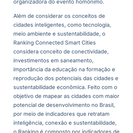
organizadora do evento homônimo.
Além de considerar os conceitos de
cidades inteligentes, como tecnologia,
meio ambiente e sustentabilidade, o
Ranking Connected Smart Cities
considera conceito de conectividade,
investimentos em saneamento,
importância da educação na formação e
reprodução dos potenciais das cidades e
sustentabilidade econômica. Feito com o
objetivo de mapear as cidades com maior
potencial de desenvolvimento no Brasil,
por meio de indicadores que retratam
inteligência, conexão e sustentabilidade,
o Ranking é composto por indicadores de