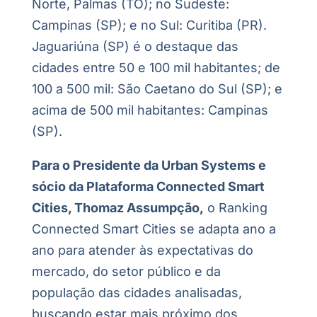
Norte, Palmas (TO); no Sudeste:
Campinas (SP); e no Sul: Curitiba (PR).
Jaguariúna (SP) é o destaque das
cidades entre 50 e 100 mil habitantes; de
100 a 500 mil: São Caetano do Sul (SP); e
acima de 500 mil habitantes: Campinas
(SP).
Para o Presidente da Urban Systems e
sócio da Plataforma Connected Smart
Cities, Thomaz Assumpção,
o Ranking
Connected Smart Cities se adapta ano a
ano para atender às expectativas do
mercado, do setor público e da
população das cidades analisadas,
buscando estar mais próximo dos