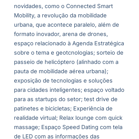
novidades, como o Connected Smart
Mobility, a revolução da mobilidade
urbana, que acontece paralelo, além de
formato inovador, arena de drones,
espaço relacionado à Agenda Estratégica
sobre o tema e geotcnologias; sorteio de
passeio de helicóptero (alinhado com a
pauta de mobilidade aérea urbana);
exposição de tecnologias e soluções
para cidades inteligentes; espaço voltado
para as startups do setor; test drive de
patinetes e bicicletas; Experiência de
realidade virtual; Relax lounge com quick
massage; Espaço Speed Dating com tela
de LED com as informações das