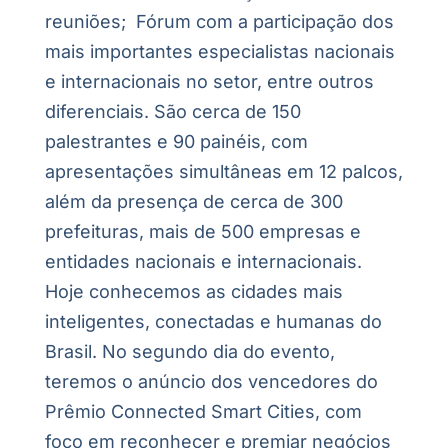
reuniões; Fórum com a participação dos
mais importantes especialistas nacionais
e internacionais no setor, entre outros
diferenciais. São cerca de 150
palestrantes e 90 painéis, com
apresentações simultâneas em 12 palcos,
além da presença de cerca de 300
prefeituras, mais de 500 empresas e
entidades nacionais e internacionais.
Hoje conhecemos as cidades mais
inteligentes, conectadas e humanas do
Brasil. No segundo dia do evento,
teremos o anúncio dos vencedores do
Prêmio Connected Smart Cities, com
foco em reconhecer e premiar negócios