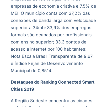
empresas de economia criativa e 7,5% de
MEI. O município conta com 37,2% das
conexões de banda larga com velocidade
superior a 34mb; 33,9% dos empregos
formais são ocupados por profissionais
com ensino superior; 33,3 pontos de
acesso a internet por 100 habitantes;
Nota Escala Brasil Transparente de 9,67;
e Índice Firjan de Desenvolvimento
Municipal de 0,8514.
Destaques do Ranking Connected Smart
Cities 2019
A Região Sudeste concentra as cidades