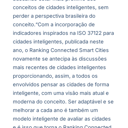
conceitos de cidades inteligentes, sem
perder a perspectiva brasileira do
conceito.“Com a incorporação de
indicadores inspirados na ISO 37122 para
cidades inteligentes, publicada neste
ano, o Ranking Connected Smart Cities
novamente se antecipa às discussões
mais recentes de cidades inteligentes
proporcionando, assim, a todos os
envolvidos pensar as cidades de forma
inteligente, com uma visão mais atual e
moderna do conceito. Ser adaptável e se
melhorar a cada ano é também um
modelo inteligente de avaliar as cidades
e é isso que torna o Ranking Connected