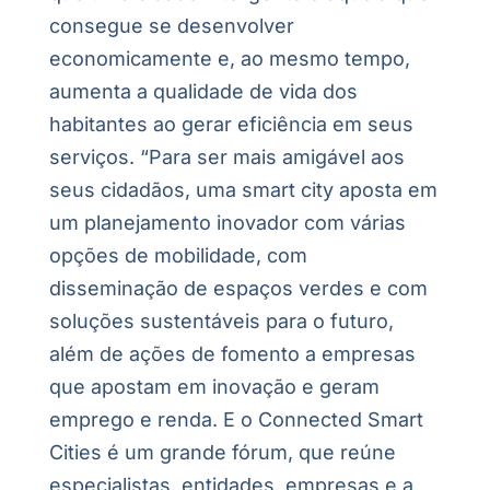
consegue se desenvolver
economicamente e, ao mesmo tempo,
aumenta a qualidade de vida dos
habitantes ao gerar eficiência em seus
serviços. “Para ser mais amigável aos
seus cidadãos, uma smart city aposta em
um planejamento inovador com várias
opções de mobilidade, com
disseminação de espaços verdes e com
soluções sustentáveis para o futuro,
além de ações de fomento a empresas
que apostam em inovação e geram
emprego e renda. E o Connected Smart
Cities é um grande fórum, que reúne
especialistas, entidades, empresas e a