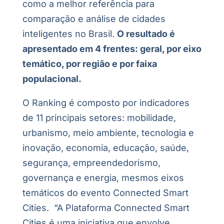
como a melhor referência para
comparação e análise de cidades
inteligentes no Brasil.
O resultado é
apresentado em 4 frentes: geral, por eixo
temático, por região e por faixa
populacional.
O Ranking é composto por indicadores
de 11 principais setores: mobilidade,
urbanismo, meio ambiente, tecnologia e
inovação, economia, educação, saúde,
segurança, empreendedorismo,
governança e energia, mesmos eixos
temáticos do evento Connected Smart
Cities. “A Plataforma Connected Smart
Cities é uma iniciativa que envolve