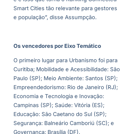
Smart Cities tão relevante para gestores
e população”, disse Assumpção.
Os vencedores por Eixo Temático
O primeiro lugar para Urbanismo foi para
Curitiba; Mobilidade e Acessibilidade: São
Paulo (SP); Meio Ambiente: Santos (SP);
Empreendedorismo: Rio de Janeiro (RJ);
Economia e Tecnologia e Inovação:
Campinas (SP); Saúde: Vitória (ES);
Educação: São Caetano do Sul (SP);
Segurança: Balneário Camboriú (SC); e
Governança: Brasília (DF).