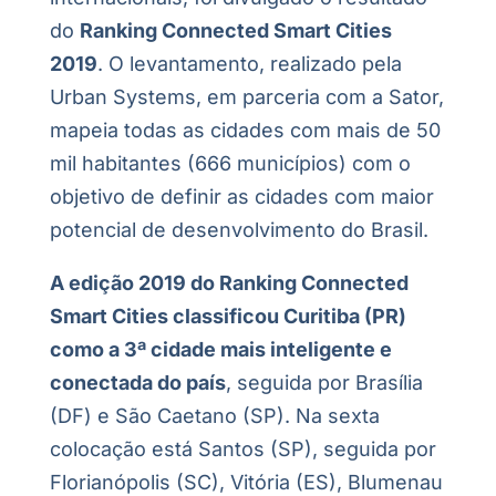
do
Ranking Connected Smart Cities
2019
. O levantamento, realizado pela
Urban Systems, em parceria com a Sator,
mapeia todas as cidades com mais de 50
mil habitantes (666 municípios) com o
objetivo de definir as cidades com maior
potencial de desenvolvimento do Brasil.
A edição 2019 do Ranking Connected
Smart Cities classificou Curitiba (PR)
como a 3ª cidade mais inteligente e
conectada do país
, seguida por Brasília
(DF) e São Caetano (SP). Na sexta
colocação está Santos (SP), seguida por
Florianópolis (SC), Vitória (ES), Blumenau