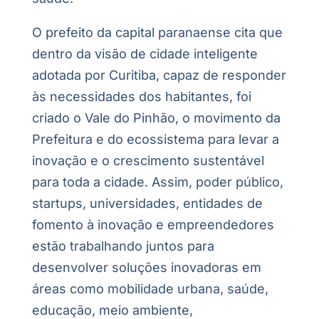
O prefeito da capital paranaense cita que
dentro da visão de cidade inteligente
adotada por Curitiba, capaz de responder
às necessidades dos habitantes, foi
criado o Vale do Pinhão, o movimento da
Prefeitura e do ecossistema para levar a
inovação e o crescimento sustentável
para toda a cidade. Assim, poder público,
startups, universidades, entidades de
fomento à inovação e empreendedores
estão trabalhando juntos para
desenvolver soluções inovadoras em
áreas como mobilidade urbana, saúde,
educação, meio ambiente,