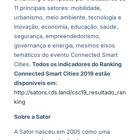
11 principais setores: mobilidade,
urbanismo, meio ambiente, tecnologia e
inovação, economia, educação, saúde,
segurança, empreendedorismo,
governança e energia, mesmos eixos
temáticos do evento Connected Smart
Cities.
Todos os indicadores do Ranking
Connected Smart Cities 2019 estão
disponíveis em:
http://sators.rds.land/csc19_resultado_ran
king
Sobre a Sator
A Sator nasceu em 2005 como uma