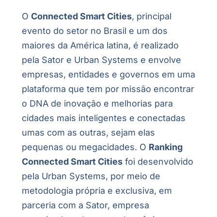
O
Connected Smart Cities
, principal
evento do setor no Brasil e um dos
maiores da América latina, é realizado
pela Sator e Urban Systems e envolve
empresas, entidades e governos em uma
plataforma que tem por missão encontrar
o DNA de inovação e melhorias para
cidades mais inteligentes e conectadas
umas com as outras, sejam elas
pequenas ou megacidades. O
Ranking
Connected Smart Cities
foi desenvolvido
pela Urban Systems, por meio de
metodologia própria e exclusiva, em
parceria com a Sator, empresa