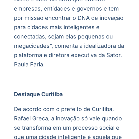
empresas, entidades e governos e tem
por missão encontrar o DNA de inovação
para cidades mais inteligentes e
conectadas, sejam elas pequenas ou
megacidades”, comenta a idealizadora da
plataforma e diretora executiva da Sator,
Paula Faria.
Destaque Curitiba
De acordo com o prefeito de Curitiba,
Rafael Greca, a inovação só vale quando
se transforma em um processo social e
que uma cidade inteligente é aquela que