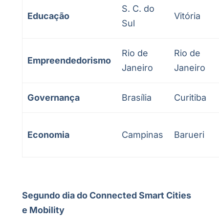
S. C. do
Educação
Vitória
Sul
Rio de
Rio de
Empreendedorismo
Janeiro
Janeiro
Governança
Brasília
Curitiba
Economia
Campinas
Barueri
Segundo dia do Connected Smart Cities
e Mobility