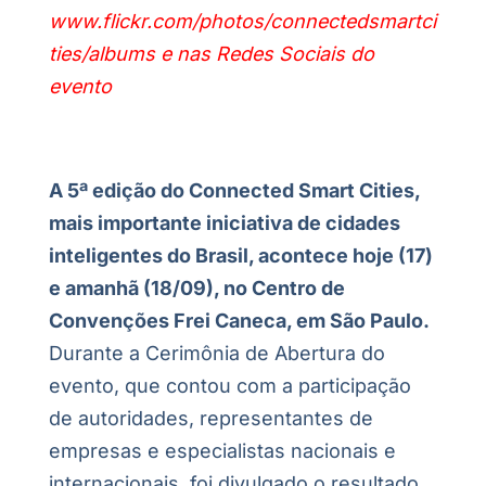
www.flickr.com/photos/connectedsmartci
ties/albums
e nas Redes Sociais do
evento
A 5ª edição do Connected Smart Cities,
mais importante iniciativa de cidades
inteligentes do Brasil, acontece hoje (17)
e amanhã (18/09), no Centro de
Convenções Frei Caneca, em São Paulo.
Durante a Cerimônia de Abertura do
evento, que contou com a participação
de autoridades, representantes de
empresas e especialistas nacionais e
internacionais, foi divulgado o resultado