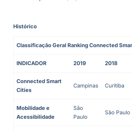
Histórico
Classificação Geral Ranking Connected Smart 
INDICADOR
2019
2018
Connected Smart
Campinas
Curitiba
Cities
Mobilidade e
São
São Paulo
Acessibilidade
Paulo