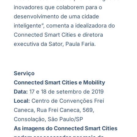
inovadores que colaborem para o
desenvolvimento de uma cidade
inteligente”, comenta a idealizadora do
Connected Smart Cities e diretora
executiva da Sator, Paula Faria.
Serviço
Connected Smart Cities e Mobility
Data:
17 e 18 de setembro de 2019
Local:
Centro de Convenções Frei
Caneca, Rua Frei Caneca, 569,
Consolação, São Paulo/SP
As imagens do Connected Smart Cities