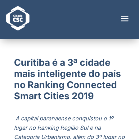
Curitiba é a 3ª cidade
mais inteligente do país
no Ranking Connected
Smart Cities 2019
A capital paranaense conquistou o 1º
lugar no Ranking Região Sul e na
Categoria Urbanismo, além do 3º lugar no