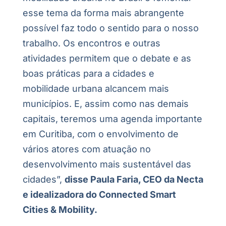
esse tema da forma mais abrangente
possível faz todo o sentido para o nosso
trabalho. Os encontros e outras
atividades permitem que o debate e as
boas práticas para a cidades e
mobilidade urbana alcancem mais
municípios. E, assim como nas demais
capitais, teremos uma agenda importante
em Curitiba, com o envolvimento de
vários atores com atuação no
desenvolvimento mais sustentável das
cidades”,
disse Paula Faria, CEO da Necta
e idealizadora do Connected Smart
Cities & Mobility.