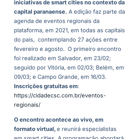
iniciativas de smart cities no contexto da
capital paranaense.
A edição faz parte da
agenda de eventos regionais da
plataforma, em 2021, em todas as capitais
do país, contemplando 27 ações entre
fevereiro e agosto. O primeiro encontro
foi realizado em Salvador, em 23/02;
seguido por Vitória, em 02/03; Belém, em
09/03; e Campo Grande, em 16/03.
Inscrições gratuitas em
:
https://cidadecsc.com.br/eventos-
regionais/
O encontro acontece ao vivo, em
formato virtual,
e reunirá especialistas
em smart cities. A programação abordará