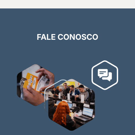
FALE CONOSCO