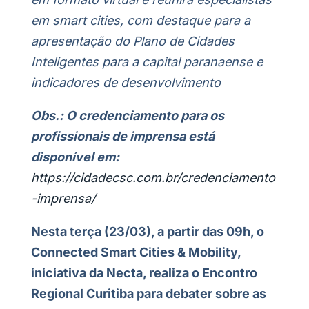
em smart cities, com destaque para a
apresentação do Plano de Cidades
Inteligentes para a capital paranaense e
indicadores de desenvolvimento
Obs.:
O credenciamento para os
profissionais de imprensa está
disponível em:
https://cidadecsc.com.br/credenciamento
-imprensa/
Nesta terça (23/03), a partir das 09h, o
Connected Smart Cities & Mobility,
iniciativa da Necta, realiza o Encontro
Regional Curitiba para debater sobre as