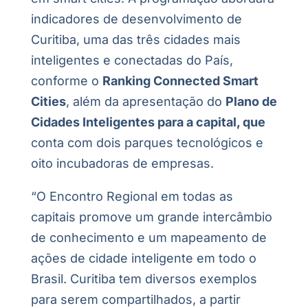
indicadores de desenvolvimento de
Curitiba, uma das três cidades mais
inteligentes e conectadas do País,
conforme o
Ranking Connected Smart
Cities
, além da apresentação do
Plano de
Cidades Inteligentes para a capital, que
conta com dois parques tecnológicos e
oito incubadoras de empresas.
“O Encontro Regional em todas as
capitais promove um grande intercâmbio
de conhecimento e um mapeamento de
ações de cidade inteligente em todo o
Brasil. Curitiba tem diversos exemplos
para serem compartilhados, a partir