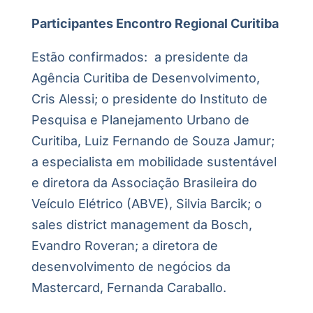
Participantes Encontro Regional Curitiba
Estão confirmados: a presidente da
Agência Curitiba de Desenvolvimento,
Cris Alessi; o presidente do Instituto de
Pesquisa e Planejamento Urbano de
Curitiba, Luiz Fernando de Souza Jamur;
a especialista em mobilidade sustentável
e diretora da Associação Brasileira do
Veículo Elétrico (ABVE), Silvia Barcik; o
sales district management da Bosch,
Evandro Roveran; a diretora de
desenvolvimento de negócios da
Mastercard, Fernanda Caraballo.