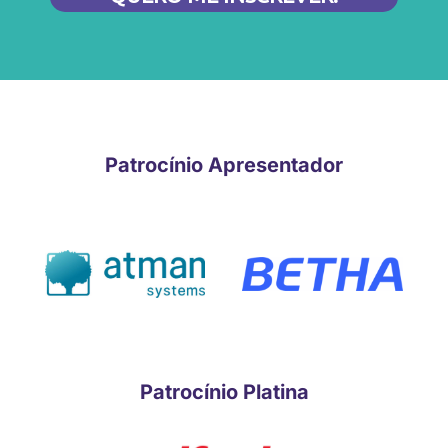
Patrocínio Apresentador
Patrocínio Platina