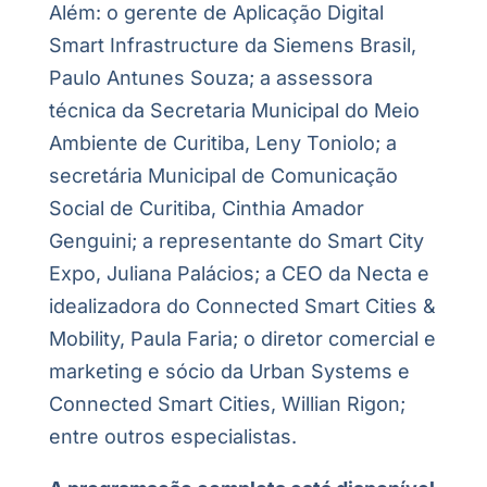
Além: o gerente de Aplicação Digital
Smart Infrastructure da Siemens Brasil,
Paulo Antunes Souza; a
assessora
técnica da Secretaria Municipal do Meio
Ambiente de Curitiba, Leny Toniolo; a
secretária Municipal de Comunicação
Social de Curitiba, Cinthia Amador
Genguini; a representante do Smart City
Expo, Juliana Palácios; a CEO da Necta e
idealizadora do Connected Smart Cities &
Mobility, Paula Faria; o diretor comercial e
marketing e sócio da Urban Systems e
Connected Smart Cities, Willian Rigon;
entre outros especialistas.