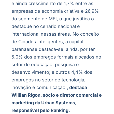
e ainda crescimento de 1,7% entre as
empresas de economia criativa e 26,9%
do segmento de MEI, o que justifica o
destaque no cenário nacional e
internacional nessas áreas. No conceito
de Cidades inteligentes, a capital
paranaense destaca-se, ainda, por ter
5,0% dos empregos formais alocados no
setor de educação, pesquisa e
desenvolvimento; e outros 4,4% dos
empregos no setor de tecnologia,
inovação e comunicação”,
destaca
Willian Rigon, sócio e diretor comercial e
marketing da Urban Systems,
responsável pelo Ranking.