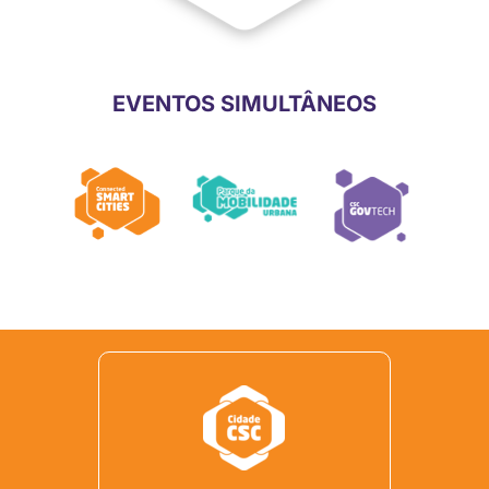
EVENTOS SIMULTÂNEOS