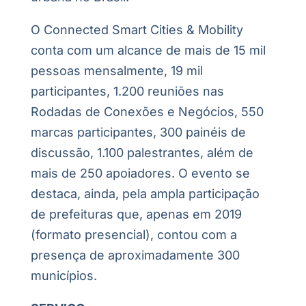
O Connected Smart Cities & Mobility
conta com um alcance de mais de 15 mil
pessoas mensalmente, 19 mil
participantes, 1.200 reuniões nas
Rodadas de Conexões e Negócios, 550
marcas participantes, 300 painéis de
discussão, 1.100 palestrantes, além de
mais de 250 apoiadores. O evento se
destaca, ainda, pela ampla participação
de prefeituras que, apenas em 2019
(formato presencial), contou com a
presença de aproximadamente 300
municípios.