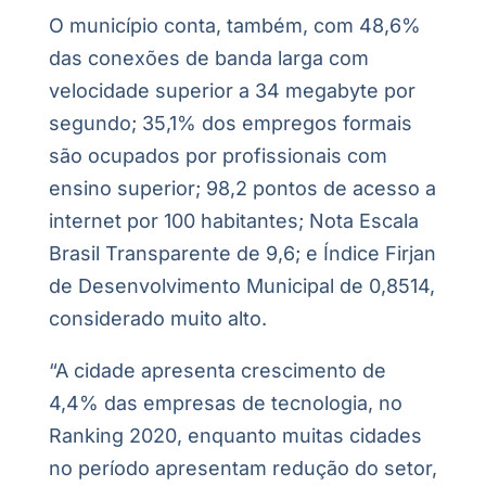
O município conta, também, com 48,6%
das conexões de banda larga com
velocidade superior a 34 megabyte por
segundo; 35,1% dos empregos formais
são ocupados por profissionais com
ensino superior; 98,2 pontos de acesso a
internet por 100 habitantes; Nota Escala
Brasil Transparente de 9,6; e Índice Firjan
de Desenvolvimento Municipal de 0,8514,
considerado muito alto.
“A cidade apresenta crescimento de
4,4% das empresas de tecnologia, no
Ranking 2020, enquanto muitas cidades
no período apresentam redução do setor,