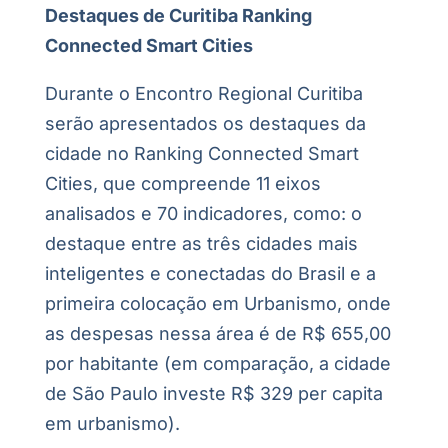
Destaques de Curitiba Ranking
Connected Smart Cities
Durante o Encontro Regional Curitiba
serão apresentados os destaques da
cidade no Ranking Connected Smart
Cities, que compreende 11 eixos
analisados e 70 indicadores, como: o
destaque entre as três cidades mais
inteligentes e conectadas do Brasil e a
primeira colocação em Urbanismo, onde
as despesas nessa área é de R$ 655,00
por habitante (em comparação, a cidade
de São Paulo investe R$ 329 per capita
em urbanismo).