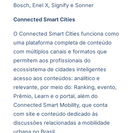
Bosch, Enel X, Signify e Sonner
Connected Smart Cities
O Connected Smart Cities funciona como
uma plataforma completa de conteúdo
com múltiplos canais e formatos que
permitem aos profissionais do
ecossistema de cidades inteligentes
acesso aos conteúdos: analítico e
relevante, por meio do: Ranking, evento,
Prêmio, Learn e o portal, além do
Connected Smart Mobility, que conta
com site e conteúdo dedicado às
discussões relacionadas a mobilidade
urbana no Brasil.