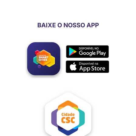
BAIXE O NOSSO APP