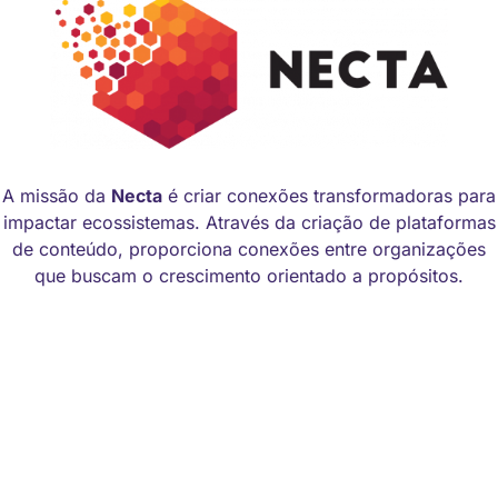
A missão da
Necta
é criar conexões transformadoras para
impactar ecossistemas. Através da criação de plataformas
de conteúdo, proporciona conexões entre organizações
que buscam o crescimento orientado a propósitos.
Manual de identidade visual
Código de Ética