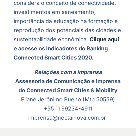
considera o conceito de conectividade,
investimentos em saneamento,
importância da educação na formação e
reprodução dos potenciais das cidades e
sustentabilidade econômica.
Clique aqui
e acesse os indicadores do Ranking
Connected Smart Cities 2020.
Relações com a imprensa
Assessoria de Comunicação e Imprensa
do Connected Smart Cities & Mobility
Eliane Jerônimo Bueno (Mtb 50559)
+55 11 99234-4911
imprensa@nectainova.com.br