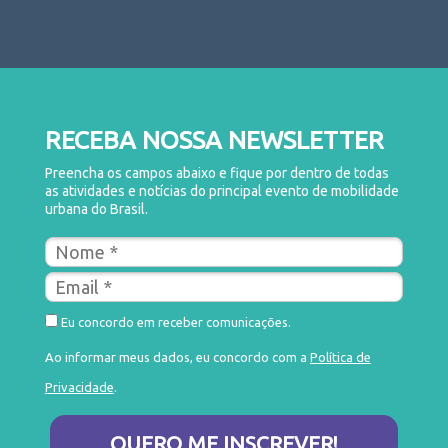
RECEBA NOSSA NEWSLETTER
Preencha os campos abaixo e fique por dentro de todas
as atividades e notícias do principal evento de mobilidade
urbana do Brasil.
Eu concordo em receber comunicações.
Ao informar meus dados, eu concordo com a
Política de
Privacidade
.
QUERO ME INSCREVER!