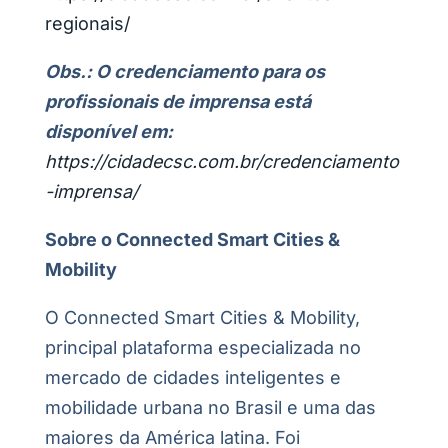
regionais/
Obs.:
O credenciamento para os
profissionais de imprensa está
disponível em:
https://cidadecsc.com.br/credenciamento
-imprensa/
Sobre o Connected Smart Cities &
Mobility
O Connected Smart Cities & Mobility,
principal plataforma especializada no
mercado de cidades inteligentes e
mobilidade urbana no Brasil e uma das
maiores da América latina. Foi