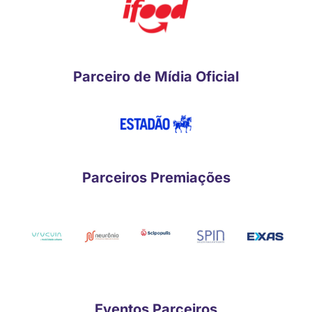
Parceiro de Mídia Oficial
Parceiros Premiações
Eventos Parceiros