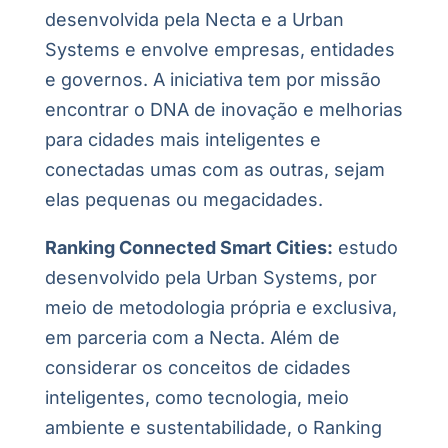
desenvolvida pela Necta e a Urban
Systems e envolve empresas, entidades
e governos. A iniciativa tem por missão
encontrar o DNA de inovação e melhorias
para cidades mais inteligentes e
conectadas umas com as outras, sejam
elas pequenas ou megacidades.
Ranking Connected Smart Cities:
estudo
desenvolvido pela Urban Systems, por
meio de metodologia própria e exclusiva,
em parceria com a Necta. Além de
considerar os conceitos de cidades
inteligentes, como tecnologia, meio
ambiente e sustentabilidade, o Ranking