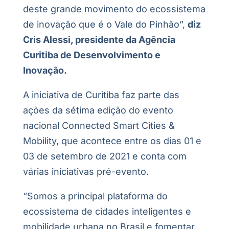
deste grande movimento do ecossistema
de inovação que é o Vale do Pinhão”,
diz
Cris Alessi, presidente da Agência
Curitiba de Desenvolvimento e
Inovação.
A iniciativa de Curitiba faz parte das
ações da sétima edição do evento
nacional Connected Smart Cities &
Mobility, que acontece entre os dias 01 e
03 de setembro de 2021 e conta com
várias iniciativas pré-evento.
“Somos a principal plataforma do
ecossistema de cidades inteligentes e
mobilidade urbana no Brasil e fomentar