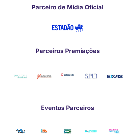
Parceiro de Mídia Oficial
Parceiros Premiações
Eventos Parceiros