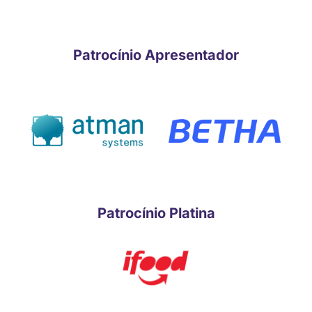
Patrocínio Apresentador
Patrocínio Platina