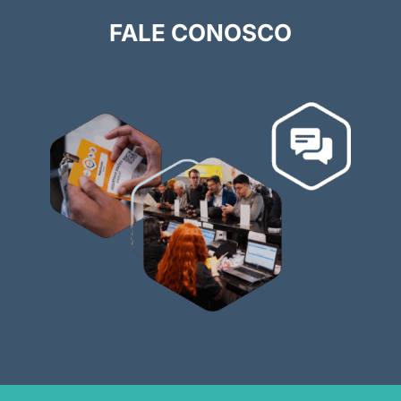
FALE CONOSCO