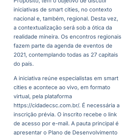
Propósito, tem o objetivo de discutir
iniciativas de smart cities, no contexto
nacional e, também, regional. Desta vez,
a contextualização será sob a ótica da
realidade mineira. Os encontros regionais
fazem parte da agenda de eventos de
2021, contemplando todas as 27 capitais
do país.
A iniciativa reúne especialistas em smart
cities e acontece ao vivo, em formato
virtual, pela plataforma
https://cidadecsc.com.br/. É necessária a
inscrição prévia. O inscrito recebe o link
de acesso por e-mail. A pauta principal é
apresentar o Plano de Desenvolvimento