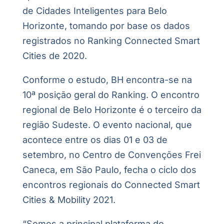
de Cidades Inteligentes para Belo
Horizonte, tomando por base os dados
registrados no Ranking Connected Smart
Cities de 2020.
Conforme o estudo, BH encontra-se na
10ª posição geral do Ranking. O encontro
regional de Belo Horizonte é o terceiro da
região Sudeste. O evento nacional, que
acontece entre os dias 01 e 03 de
setembro, no Centro de Convenções Frei
Caneca, em São Paulo, fecha o ciclo dos
encontros regionais do Connected Smart
Cities & Mobility 2021.
“Somos a principal plataforma do