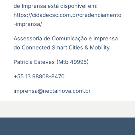
de Imprensa está disponível em:
https://cidadecsc.com.br/credenciamento
-imprensa/
Assessoria de Comunicação e Imprensa
do Connected Smart Cities & Mobility
Patrícia Esteves (Mtb 49995)
+55 13 98808-8470
imprensa@nectainova.com.br