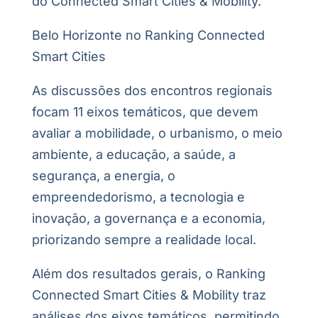
do Connected Smart Cities & Mobility.
Belo Horizonte no Ranking Connected
Smart Cities
As discussões dos encontros regionais
focam 11 eixos temáticos, que devem
avaliar a mobilidade, o urbanismo, o meio
ambiente, a educação, a saúde, a
segurança, a energia, o
empreendedorismo, a tecnologia e
inovação, a governança e a economia,
priorizando sempre a realidade local.
Além dos resultados gerais, o Ranking
Connected Smart Cities & Mobility traz
análises dos eixos temáticos, permitindo