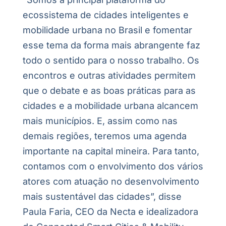
ecossistema de cidades inteligentes e
mobilidade urbana no Brasil e fomentar
esse tema da forma mais abrangente faz
todo o sentido para o nosso trabalho. Os
encontros e outras atividades permitem
que o debate e as boas práticas para as
cidades e a mobilidade urbana alcancem
mais municípios. E, assim como nas
demais regiões, teremos uma agenda
importante na capital mineira. Para tanto,
contamos com o envolvimento dos vários
atores com atuação no desenvolvimento
mais sustentável das cidades”, disse
Paula Faria, CEO da Necta e idealizadora