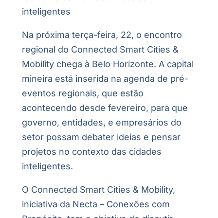
inteligentes
Na próxima terça-feira, 22, o encontro
regional do Connected Smart Cities &
Mobility chega à Belo Horizonte. A capital
mineira está inserida na agenda de pré-
eventos regionais, que estão
acontecendo desde fevereiro, para que
governo, entidades, e empresários do
setor possam debater ideias e pensar
projetos no contexto das cidades
inteligentes.
O Connected Smart Cities & Mobility,
iniciativa da Necta – Conexões com