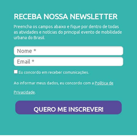
RECEBA NOSSA NEWSLETTER
Preencha os campos abaixo e fique por dentro de todas
as atividades e notícias do principal evento de mobilidade
urbana do Brasil.
Eu concordo em receber comunicações.
Ao informar meus dados, eu concordo com a
Política de
Privacidade
.
QUERO ME INSCREVER!