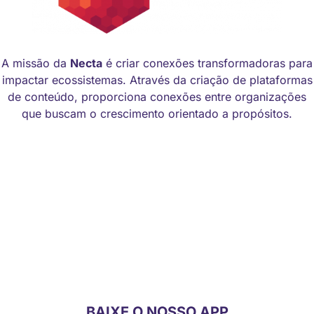
A missão da
Necta
é criar conexões transformadoras para
impactar ecossistemas. Através da criação de plataformas
de conteúdo, proporciona conexões entre organizações
que buscam o crescimento orientado a propósitos.
Manual de identidade visual
Código de Ética
BAIXE O NOSSO APP