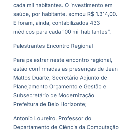
cada mil habitantes. O investimento em
saúde, por habitante, somou R$ 1.314,00.
E foram, ainda, contabilizados 433
médicos para cada 100 mil habitantes”.
Palestrantes Encontro Regional
Para palestrar neste encontro regional,
estão confirmadas as presenças de Jean
Mattos Duarte, Secretário Adjunto de
Planejamento Orçamento e Gestão e
Subsecretário de Modernização
Prefeitura de Belo Horizonte;
Antonio Loureiro, Professor do
Departamento de Ciência da Computação