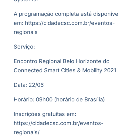
A programação completa está disponível
em: https://cidadecsc.com.br/eventos-
regionais
Serviço:
Encontro Regional Belo Horizonte do
Connected Smart Cities & Mobility 2021
Data: 22/06
Horário: 09h00 (horário de Brasília)
Inscrições gratuitas em:
https://cidadecsc.com.br/eventos-
regionais/