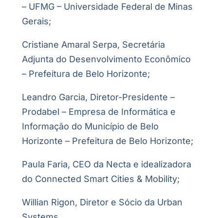
– UFMG – Universidade Federal de Minas
Gerais;
Cristiane Amaral Serpa, Secretária
Adjunta do Desenvolvimento Econômico
– Prefeitura de Belo Horizonte;
Leandro Garcia, Diretor-Presidente –
Prodabel – Empresa de Informática e
Informação do Município de Belo
Horizonte – Prefeitura de Belo Horizonte;
Paula Faria, CEO da Necta e idealizadora
do Connected Smart Cities & Mobility;
Willian Rigon, Diretor e Sócio da Urban
Systems.