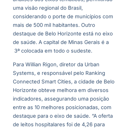
uma visão regional do Brasil,
considerando o porte de municípios com
mais de 500 mil habitantes. Outro
destaque de Belo Horizonte está no eixo
de saúde. A capital de Minas Gerais é a
3ª colocada em todo o sudeste.
Para Willian Rigon, diretor da Urban
Systems, e responsável pelo Ranking
Connected Smart Cities, a cidade de Belo
Horizonte obteve melhora em diversos
indicadores, assegurando uma posição
entre as 10 melhores posicionadas, com
destaque para o eixo de saúde. “A oferta
de leitos hospitalares foi de 4,26 para