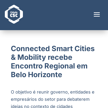
Connected Smart Cities
& Mobility recebe
Encontro Regional em
Belo Horizonte
O objetivo é reunir governo, entidades e
empresários do setor para debaterem
ideias no contexto de cidades