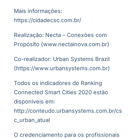
Mais informações:
https://cidadecsc.com.br/
Realização: Necta – Conexões com
Propósito (www.nectainova.com.br)
Co-realizador: Urban Systems Brazil
(https://www.urbansystems.com.br)
Todos os indicadores do Ranking
Connected Smart Cities 2020 estão
disponíveis em:
http://conteudo.urbansystems.com.br/cs
c_urban_atual
O credenciamento para os profissionais