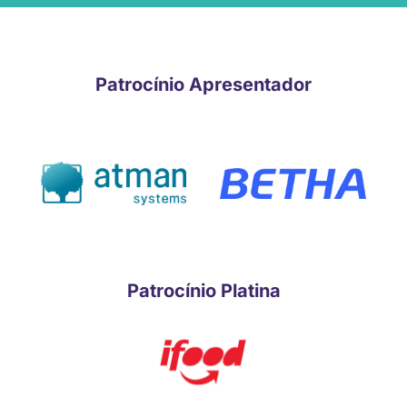
Patrocínio Apresentador
Patrocínio Platina