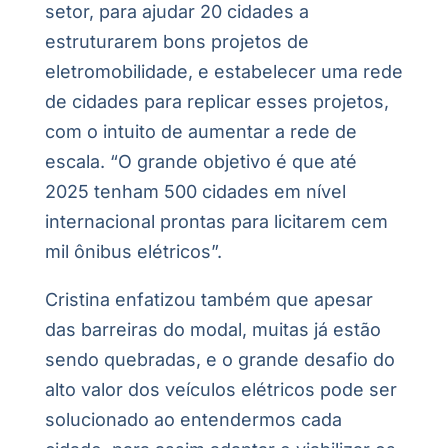
setor, para ajudar 20 cidades a
estruturarem bons projetos de
eletromobilidade, e estabelecer uma rede
de cidades para replicar esses projetos,
com o intuito de aumentar a rede de
escala. “O grande objetivo é que até
2025 tenham 500 cidades em nível
internacional prontas para licitarem cem
mil ônibus elétricos”.
Cristina enfatizou também que apesar
das barreiras do modal, muitas já estão
sendo quebradas, e o grande desafio do
alto valor dos veículos elétricos pode ser
solucionado ao entendermos cada