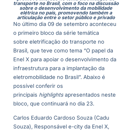
transporte no Brasil,
com o foco na discussão
sobre o desenvolvimento da mobilidade
elétrica no país, promovendo também a
articulação entre o setor público e privado
No último dia 09 de setembro aconteceu
o primeiro bloco da série temática
sobre eletrificação do transporte no
Brasil, que teve como tema “O papel da
Enel X para apoiar o desenvolvimento da
infraestrutura para a implantação da
eletromobilidade no Brasil”. Abaixo é
possível conferir os
principais
highlights
apresentados neste
bloco, que continuará no dia 23.
Carlos Eduardo Cardoso Souza (Cadu
Souza), Responsável e-city da Enel X,