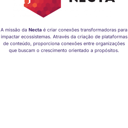
A missão da
Necta
é criar conexões transformadoras para
impactar ecossistemas. Através da criação de plataformas
de conteúdo, proporciona conexões entre organizações
que buscam o crescimento orientado a propósitos.
Manual de identidade visual
Código de Ética