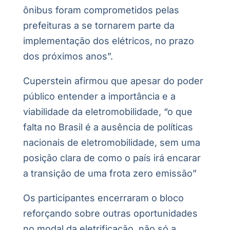
ônibus foram comprometidos pelas
prefeituras a se tornarem parte da
implementação dos elétricos, no prazo
dos próximos anos”.
Cuperstein afirmou que apesar do poder
público entender a importância e a
viabilidade da eletromobilidade, “o que
falta no Brasil é a ausência de políticas
nacionais de eletromobilidade, sem uma
posição clara de como o país irá encarar
a transição de uma frota zero emissão”
Os participantes encerraram o bloco
reforçando sobre outras oportunidades
no modal da eletrificação, não só a