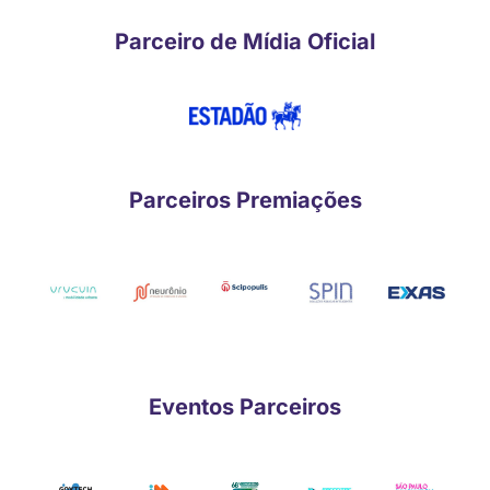
Parceiro de Mídia Oficial
Parceiros Premiações
Eventos Parceiros