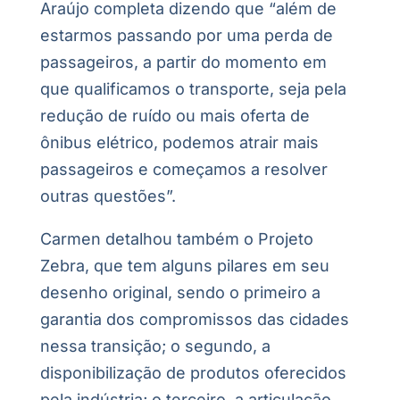
Araújo completa dizendo que “além de
estarmos passando por uma perda de
passageiros, a partir do momento em
que qualificamos o transporte, seja pela
redução de ruído ou mais oferta de
ônibus elétrico, podemos atrair mais
passageiros e começamos a resolver
outras questões”.
Carmen detalhou também o Projeto
Zebra, que tem alguns pilares em seu
desenho original, sendo o primeiro a
garantia dos compromissos das cidades
nessa transição; o segundo, a
disponibilização de produtos oferecidos
pela indústria; o terceiro, a articulação