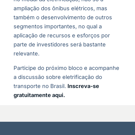
ampliação dos ônibus elétricos, mas
também o desenvolvimento de outros
segmentos importantes, no qual a
aplicação de recursos e esforços por
parte de investidores será bastante
relevante.
Participe do próximo bloco e acompanhe
a discussão sobre eletrificação do
transporte no Brasil.
Inscreva-se
gratuitamente aqui.