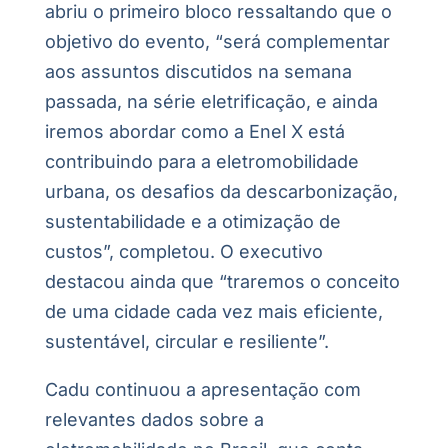
abriu o primeiro bloco ressaltando que o
objetivo do evento, “será complementar
aos assuntos discutidos na semana
passada, na série eletrificação, e ainda
iremos abordar como a Enel X está
contribuindo para a eletromobilidade
urbana, os desafios da descarbonização,
sustentabilidade e a otimização de
custos”, completou. O executivo
destacou ainda que “traremos o conceito
de uma cidade cada vez mais eficiente,
sustentável, circular e resiliente”.
Cadu continuou a apresentação com
relevantes dados sobre a