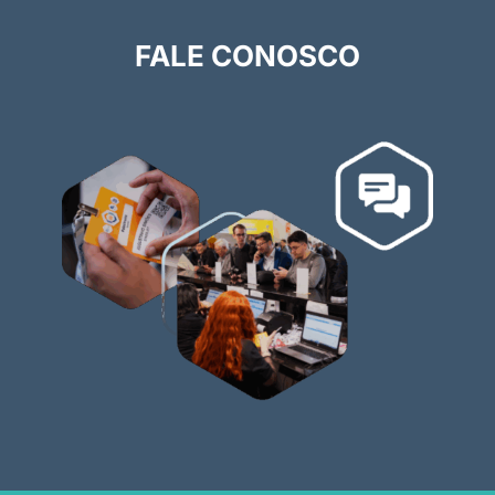
FALE CONOSCO