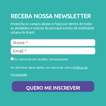
RECEBA NOSSA NEWSLETTER
Preencha os campos abaixo e fique por dentro de todas
as atividades e notícias do principal evento de mobilidade
urbana do Brasil.
Eu concordo em receber comunicações.
Ao informar meus dados, eu concordo com a
Política de
Privacidade
.
QUERO ME INSCREVER!