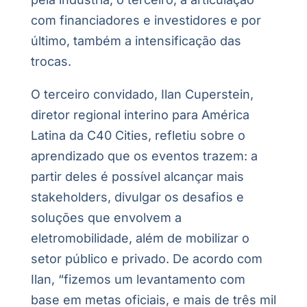
com financiadores e investidores e por
último, também a intensificação das
trocas.
O terceiro convidado, Ilan Cuperstein,
diretor regional interino para América
Latina da C40 Cities, refletiu sobre o
aprendizado que os eventos trazem: a
partir deles é possível alcançar mais
stakeholders, divulgar os desafios e
soluções que envolvem a
eletromobilidade, além de mobilizar o
setor público e privado. De acordo com
Ilan, “fizemos um levantamento com
base em metas oficiais, e mais de três mil