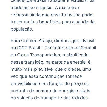
cidade, para assim adaptar e viabilizar os
modelos de negócio. A executiva
reforçou ainda que essa transição pode
trazer muitos benefícios para a saúde da
população.
Para Carmen Araujo, diretora geral Brasil
do ICCT Brasil – The International Council
on Clean Transportation, o significado
dessa transição, na parte da energia, é
muito mais previsível que o diesel, uma
vez que essa contribuição fornece
previsibilidade em função do preço do
contrato de compra de energia e ajuda
na solução do transporte das cidades.