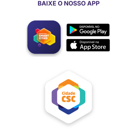
BAIXE O NOSSO APP