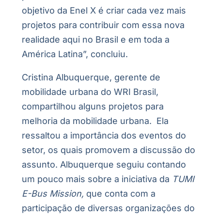
objetivo da Enel X é criar cada vez mais
projetos para contribuir com essa nova
realidade aqui no Brasil e em toda a
América Latina”, concluiu.
Cristina Albuquerque, gerente de
mobilidade urbana do WRI Brasil,
compartilhou alguns projetos para
melhoria da mobilidade urbana. Ela
ressaltou a importância dos eventos do
setor, os quais promovem a discussão do
assunto. Albuquerque seguiu contando
um pouco mais sobre a iniciativa da
TUMI
E-Bus Mission,
que conta com a
participação de diversas organizações do