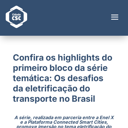
Confira os highlights do
primeiro bloco da série
temática: Os desafios
da eletrificação do
transporte no Brasil
A série, realizada em parceria entre a Enel X
e a Plataforma Connected Smart Cities,
promove imersão no tema eletrificação do