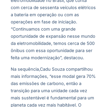
eletromobilidade no Brasil, que conta
com cerca de sessenta veículos elétricos
a bateria em operação ou com as
operações em fase de iniciação.
“Continuamos com uma grande
oportunidade de expansão nesse mundo
da eletromobilidade, temos cerca de 500
ônibus com essa oportunidade para ser
feita uma modernização”, destacou.
Na sequência,Cadu Souza compartilhou
mais informações, “esse modal gera 70%
das emissões de carbono, então a
transição para uma unidade cada vez
mais sustentável é fundamental para um
planeta cada vez mais habitável. O