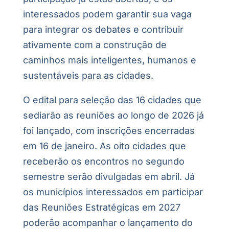
interessados podem garantir sua vaga
para integrar os debates e contribuir
ativamente com a construção de
caminhos mais inteligentes, humanos e
sustentáveis para as cidades.
O edital para seleção das 16 cidades que
sediarão as reuniões ao longo de 2026 já
foi lançado, com inscrições encerradas
em 16 de janeiro. As oito cidades que
receberão os encontros no segundo
semestre serão divulgadas em abril. Já
os municípios interessados em participar
das Reuniões Estratégicas em 2027
poderão acompanhar o lançamento do