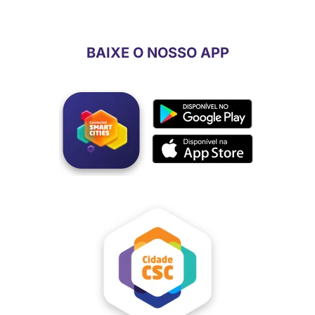
BAIXE O NOSSO APP