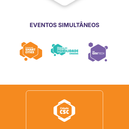
EVENTOS SIMULTÂNEOS