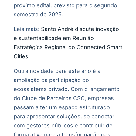
próximo edital, previsto para o segundo
semestre de 2026.
Leia mais:
Santo André discute inovação
e sustentabilidade em Reunião
Estratégica Regional do Connected Smart
Cities
Outra novidade para este ano é a
ampliação da participação do
ecossistema privado. Com o lançamento
do Clube de Parceiros CSC, empresas
passam a ter um espaço estruturado
para apresentar soluções, se conectar
com gestores públicos e contribuir de
forma ativa para a transformação das