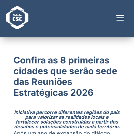
Confira as 8 primeiras
cidades que serão sede
das Reuniões
Estratégicas 2026
Iniciativa percorre diferentes regiões do país
para valorizar as realidades locais e
fortalecer soluções construídas a partir dos
desafios e potencialidades de cada território.
Após um ano de expansão do diálogo