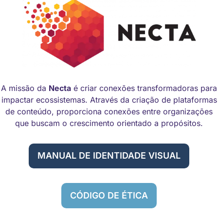
A missão da
Necta
é criar conexões transformadoras para
impactar ecossistemas. Através da criação de plataformas
de conteúdo, proporciona conexões entre organizações
que buscam o crescimento orientado a propósitos.
MANUAL DE IDENTIDADE VISUAL
CÓDIGO DE ÉTICA