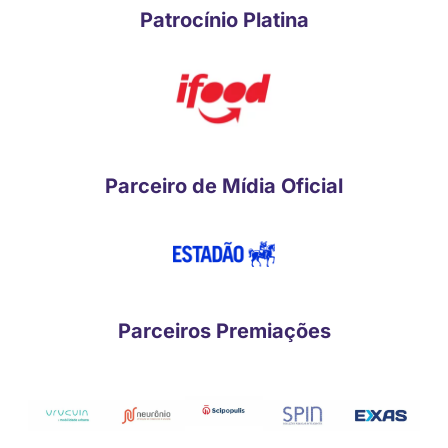
Patrocínio Platina
Parceiro de Mídia Oficial
Parceiros Premiações