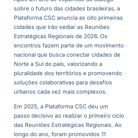
sobre o futuro das cidades brasileiras, a
Plataforma CSC anuncia as oito primeiras
cidades que irão sediar as Reuniões
Estratégicas Regionais de 2026. Os
encontros fazem parte de um movimento
nacional que busca conectar cidades de
Norte a Sul do país, valorizando a
pluralidade dos territórios e promovendo
soluções colaborativas para desafios
urbanos cada vez mais complexos.
Em 2025, a Plataforma CSC deu um
passo decisivo ao realizar o primeiro ciclo
das Reuniões Estratégicas Regionais. Ao
longo do ano, foram promovidos 11