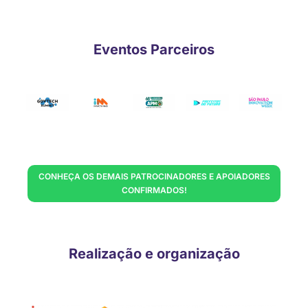
Eventos Parceiros
CONHEÇA OS DEMAIS PATROCINADORES E APOIADORES
CONFIRMADOS!
Realização e organização