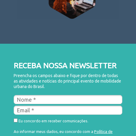
RECEBA NOSSA NEWSLETTER
Preencha os campos abaixo e fique por dentro de todas
as atividades e notícias do principal evento de mobilidade
urbana do Brasil.
Eu concordo em receber comunicações.
Ao informar meus dados, eu concordo com a
Política de