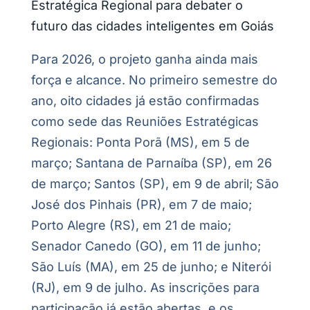
Estratégica Regional para debater o
futuro das cidades inteligentes em Goiás
Para 2026, o projeto ganha ainda mais
força e alcance. No primeiro semestre do
ano, oito cidades já estão confirmadas
como sede das Reuniões Estratégicas
Regionais: Ponta Porã (MS), em 5 de
março; Santana de Parnaíba (SP), em 26
de março; Santos (SP), em 9 de abril; São
José dos Pinhais (PR), em 7 de maio;
Porto Alegre (RS), em 21 de maio;
Senador Canedo (GO), em 11 de junho;
São Luís (MA), em 25 de junho; e Niterói
(RJ), em 9 de julho. As inscrições para
participação já estão abertas, e os