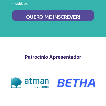
Privacidade
.
QUERO ME INSCREVER!
Patrocínio Apresentador