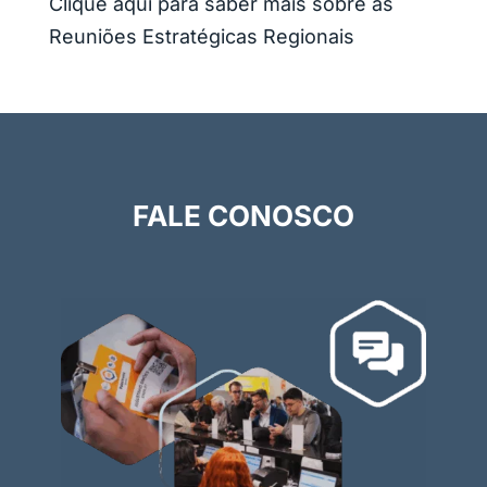
Clique aqui para saber mais sobre as
Reuniões Estratégicas Regionais
FALE CONOSCO