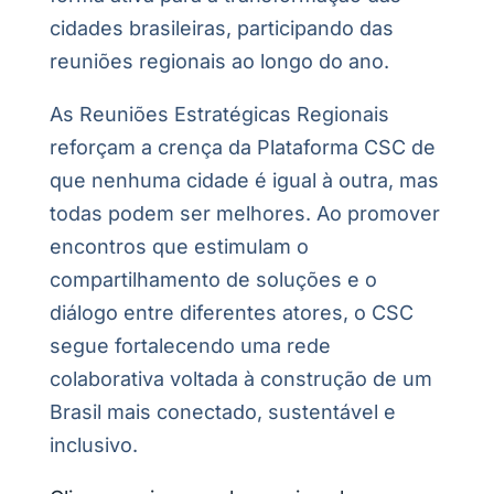
cidades brasileiras, participando das
reuniões regionais ao longo do ano.
As Reuniões Estratégicas Regionais
reforçam a crença da Plataforma CSC de
que nenhuma cidade é igual à outra, mas
todas podem ser melhores. Ao promover
encontros que estimulam o
compartilhamento de soluções e o
diálogo entre diferentes atores, o CSC
segue fortalecendo uma rede
colaborativa voltada à construção de um
Brasil mais conectado, sustentável e
inclusivo.