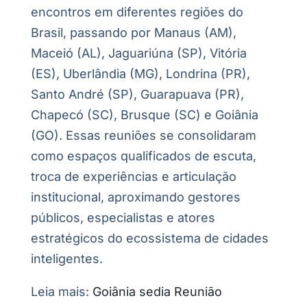
encontros em diferentes regiões do
Brasil, passando por Manaus (AM),
Maceió (AL), Jaguariúna (SP), Vitória
(ES), Uberlândia (MG), Londrina (PR),
Santo André (SP), Guarapuava (PR),
Chapecó (SC), Brusque (SC) e Goiânia
(GO). Essas reuniões se consolidaram
como espaços qualificados de escuta,
troca de experiências e articulação
institucional, aproximando gestores
públicos, especialistas e atores
estratégicos do ecossistema de cidades
inteligentes.
Leia mais:
Goiânia sedia Reunião