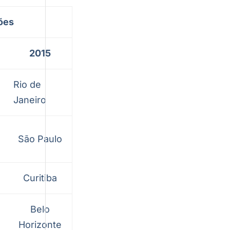
ções
2015
Rio de
Janeiro
São Paulo
Curitiba
Belo
Horizonte