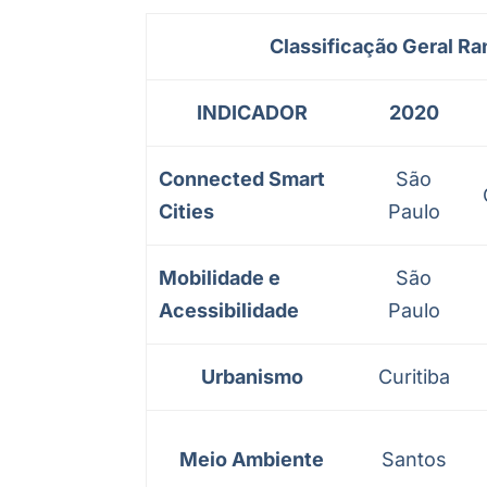
Classificação Geral Ra
INDICADOR
2020
Connected Smart
São
Cities
Paulo
Mobilidade e
São
Acessibilidade
Paulo
Urbanismo
Curitiba
Meio Ambiente
Santos