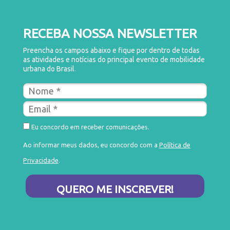
RECEBA NOSSA NEWSLETTER
Preencha os campos abaixo e fique por dentro de todas
as atividades e notícias do principal evento de mobilidade
urbana do Brasil.
Eu concordo em receber comunicações.
Ao informar meus dados, eu concordo com a
Política de
Privacidade
.
QUERO ME INSCREVER!