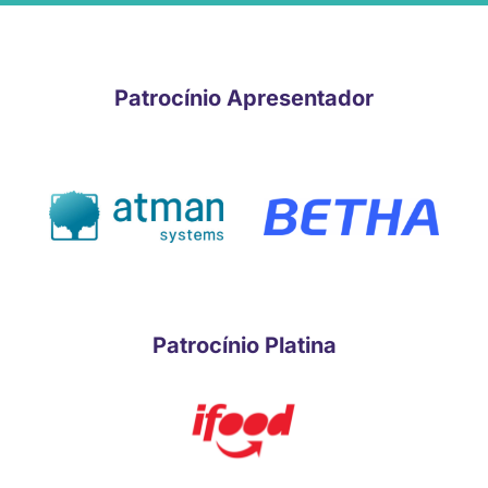
Patrocínio Apresentador
Patrocínio Platina