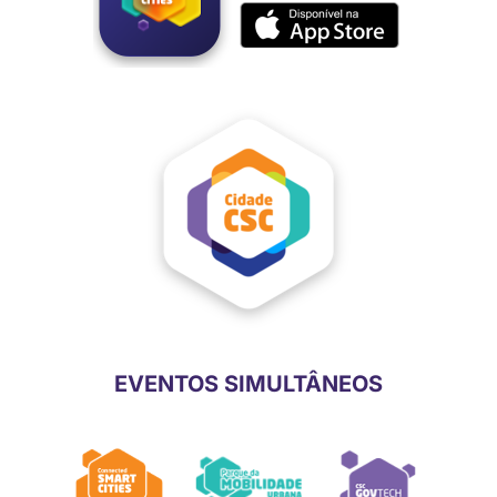
EVENTOS SIMULTÂNEOS