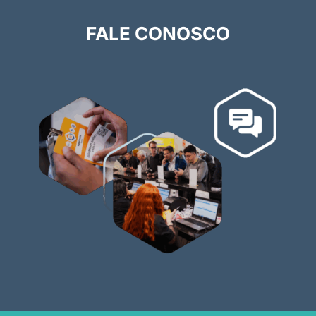
FALE CONOSCO