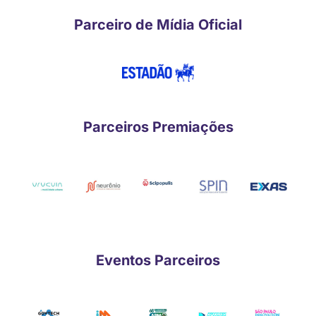
Parceiro de Mídia Oficial
Parceiros Premiações
Eventos Parceiros