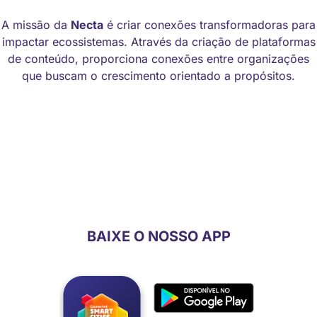
A missão da
Necta
é criar conexões transformadoras para
impactar ecossistemas. Através da criação de plataformas
de conteúdo, proporciona conexões entre organizações
que buscam o crescimento orientado a propósitos.
MANUAL DE IDENTIDADE VISUAL
CÓDIGO DE ÉTICA
BAIXE O NOSSO APP