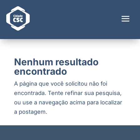
Nenhum resultado
encontrado
A página que você solicitou não foi
encontrada. Tente refinar sua pesquisa,
ou use a navegação acima para localizar
a postagem.